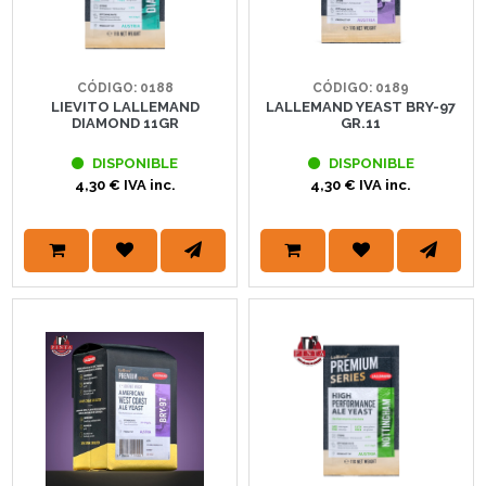
CÓDIGO: 0188
CÓDIGO: 0189
LIEVITO LALLEMAND
LALLEMAND YEAST BRY-97
DIAMOND 11GR
GR.11
DISPONIBLE
DISPONIBLE
4,30 € IVA inc.
4,30 € IVA inc.