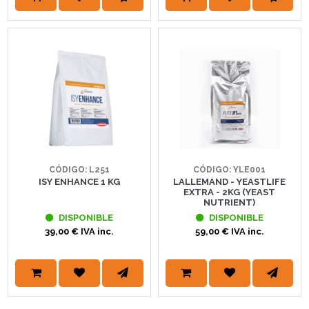
CÓDIGO: YLE001
CÓDIGO: L251
LALLEMAND - YEASTLIFE
ISY ENHANCE 1 KG
EXTRA - 2KG (YEAST
NUTRIENT)
DISPONIBLE
DISPONIBLE
59,00 € IVA inc.
39,00 € IVA inc.