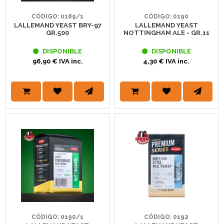
CÓDIGO: 0189/1
CÓDIGO: 0190
LALLEMAND YEAST BRY-97
LALLEMAND YEAST
GR.500
NOTTINGHAM ALE - GR.11
DISPONIBLE
DISPONIBLE
96,90 € IVA inc.
4,30 € IVA inc.
CÓDIGO: 0190/1
CÓDIGO: 0192