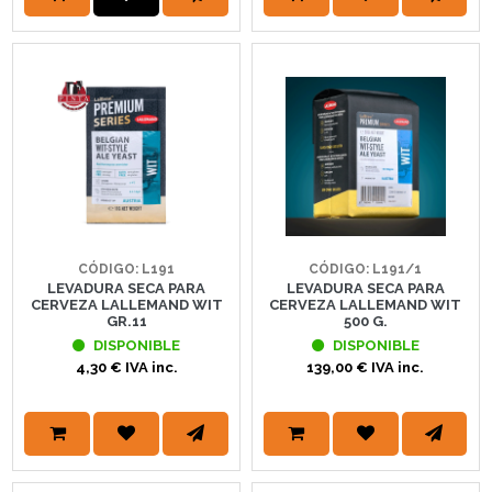
CÓDIGO: L191
CÓDIGO: L191/1
LEVADURA SECA PARA
LEVADURA SECA PARA
CERVEZA LALLEMAND WIT
CERVEZA LALLEMAND WIT
GR.11
500 G.
DISPONIBLE
DISPONIBLE
4,30 € IVA inc.
139,00 € IVA inc.