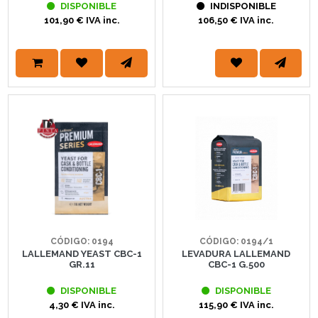
DISPONIBLE
INDISPONIBLE
101,90 € IVA inc.
106,50 € IVA inc.
CÓDIGO: 0194
CÓDIGO: 0194/1
LALLEMAND YEAST CBC-1
LEVADURA LALLEMAND
GR.11
CBC-1 G.500
DISPONIBLE
DISPONIBLE
4,30 € IVA inc.
115,90 € IVA inc.