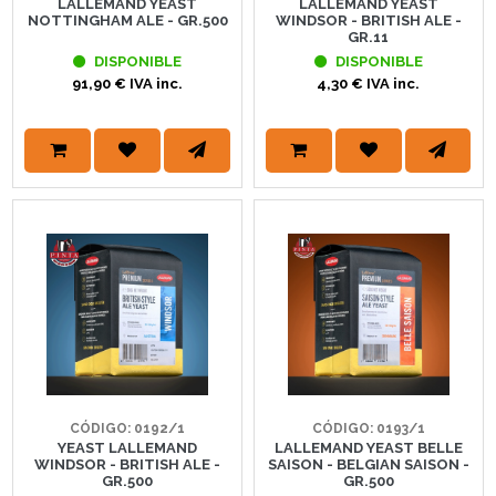
LALLEMAND YEAST
LALLEMAND YEAST
NOTTINGHAM ALE - GR.500
WINDSOR - BRITISH ALE -
GR.11
DISPONIBLE
DISPONIBLE
91,90 € IVA inc.
4,30 € IVA inc.
CÓDIGO: 0192/1
CÓDIGO: 0193/1
YEAST LALLEMAND
LALLEMAND YEAST BELLE
WINDSOR - BRITISH ALE -
SAISON - BELGIAN SAISON -
GR.500
GR.500