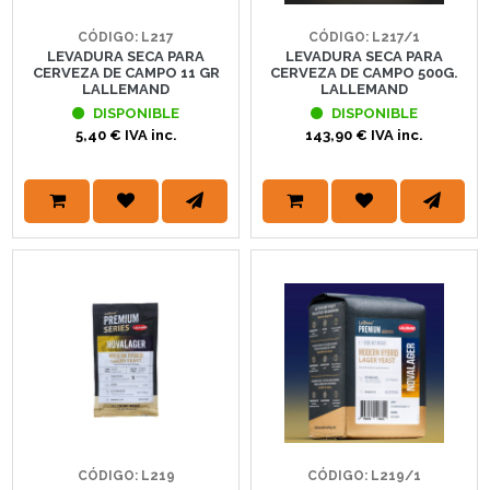
CÓDIGO: L217
CÓDIGO: L217/1
LEVADURA SECA PARA
LEVADURA SECA PARA
CERVEZA DE CAMPO 11 GR
CERVEZA DE CAMPO 500G.
LALLEMAND
LALLEMAND
DISPONIBLE
DISPONIBLE
5,40 € IVA inc.
143,90 € IVA inc.
CÓDIGO: L219
CÓDIGO: L219/1