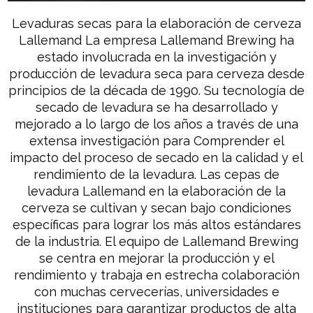
Levaduras secas para la elaboración de cerveza
Lallemand La empresa Lallemand Brewing ha
estado involucrada en la investigación y
producción de levadura seca para cerveza desde
principios de la década de 1990. Su tecnología de
secado de levadura se ha desarrollado y
mejorado a lo largo de los años a través de una
extensa investigación para Comprender el
impacto del proceso de secado en la calidad y el
rendimiento de la levadura. Las cepas de
levadura Lallemand en la elaboración de la
cerveza se cultivan y secan bajo condiciones
específicas para lograr los más altos estándares
de la industria. El equipo de Lallemand Brewing
se centra en mejorar la producción y el
rendimiento y trabaja en estrecha colaboración
con muchas cervecerías, universidades e
instituciones para garantizar productos de alta