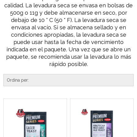
calidad. La levadura seca se envasa en bolsas de
500g o 11g y debe almacenarse en seco, por
debajo de 10 ° C (50 ° F). La levadura seca se
envasa al vacío. Si se almacena sellado y en
condiciones apropiadas, la levadura seca se
puede usar hasta la fecha de vencimiento
indicada en el paquete. Una vez que se abre un
paquete, se recomienda usar la levadura lo más
rápido posible.