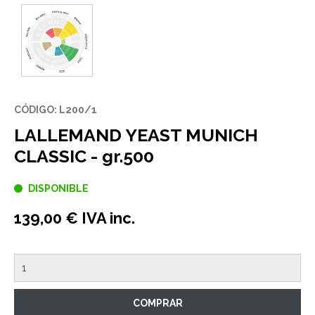
CÓDIGO: L200/1
LALLEMAND YEAST MUNICH
CLASSIC - gr.500
DISPONIBLE
139,00 € IVA inc.