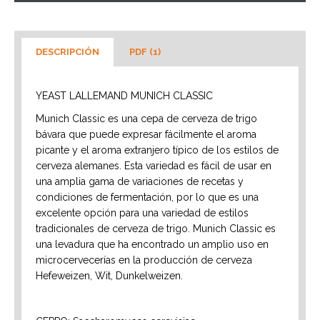
DESCRIPCIÓN
PDF (1)
YEAST LALLEMAND MUNICH CLASSIC
Munich Classic es una cepa de cerveza de trigo
bávara que puede expresar fácilmente el aroma
picante y el aroma extranjero típico de los estilos de
cerveza alemanes. Esta variedad es fácil de usar en
una amplia gama de variaciones de recetas y
condiciones de fermentación, por lo que es una
excelente opción para una variedad de estilos
tradicionales de cerveza de trigo. Munich Classic es
una levadura que ha encontrado un amplio uso en
microcervecerías en la producción de cerveza
Hefeweizen, Wit, Dunkelweizen.