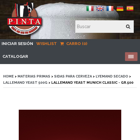
INICIAR SESIÓN
WISHLIST
CARRO (0)
CATALOGAR
HOME
>
MATERIAS PRIMAS
>
SIDAS PARA CERVEZA
>
LYEMAND SECADO
>
LALLEMAND YEAST 500G
> LALLEMAND YEAST MUNICH CLASSIC - GR.500