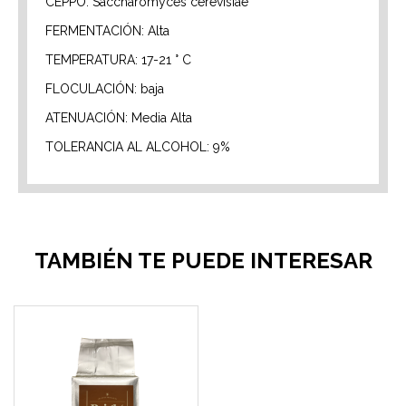
CEPPO: Saccharomyces cerevisiae
FERMENTACIÓN: Alta
TEMPERATURA: 17-21 ° C
FLOCULACIÓN: baja
ATENUACIÓN: Media Alta
TOLERANCIA AL ALCOHOL: 9%
TAMBIÉN TE PUEDE INTERESAR