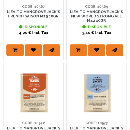
CODE: 10567
CODE: 10569
LIEVITO MANGROVE JACK'S
LIEVITO MANGROVE JACK'S
FRENCH SAISON M29 10GR
NEW WORLD STRONG ALE
M42 10GR
DISPONIBLE
DISPONIBLE
4,20 € Incl. Tax
3,40 € Incl. Tax
CODE: 10572
CODE: 10573
LIEVITO MANGROVE JACK'S
LIEVITO MANGROVE JACK'S