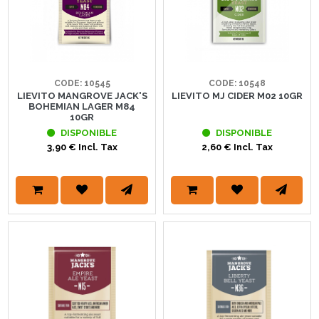
CODE: 10545
CODE: 10548
LIEVITO MANGROVE JACK'S
LIEVITO MJ CIDER M02 10GR
BOHEMIAN LAGER M84
10GR
DISPONIBLE
DISPONIBLE
3,90 € Incl. Tax
2,60 € Incl. Tax