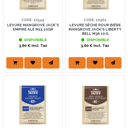
CODE: 10549
CODE: 10562
LEVURE MANGROVE JACK'S
LEVURE SÈCHE POUR BIÈRE
EMPIRE ALE M15 10GR
MANGROVE JACK'S LIBERTY
BELL M36 10 G
DISPONIBLE
DISPONIBLE
3,60 € Incl. Tax
3,60 € Incl. Tax