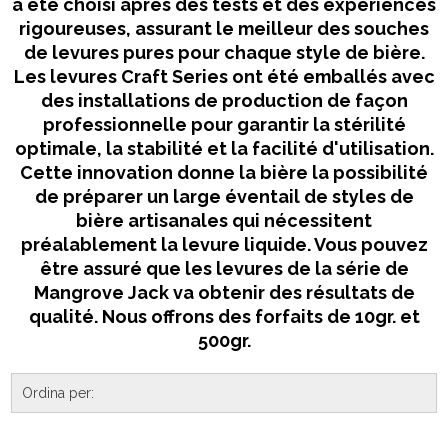
a été choisi après des tests et des expériences
rigoureuses, assurant le meilleur des souches
de levures pures pour chaque style de bière.
Les levures Craft Series ont été emballés avec
des installations de production de façon
professionnelle pour garantir la stérilité
optimale, la stabilité et la facilité d'utilisation.
Cette innovation donne la bière la possibilité
de préparer un large éventail de styles de
bière artisanales qui nécessitent
préalablement la levure liquide. Vous pouvez
être assuré que les levures de la série de
Mangrove Jack va obtenir des résultats de
qualité. Nous offrons des forfaits de 10gr. et
500gr.