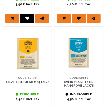
3,90 € Incl. Tax
4,20 € Incl. Tax
CODE: 10579
CODE: 10610
LIEVITO MJ MEAD M05 10GR
KVEIK YEAST 10 GR
MANGROVE JACK'S
DISPONIBLE
INDISPONIBLE
2,40 € Incl. Tax
4,50 € Incl. Tax