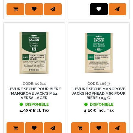
CODE: 10611
CODE: 10637
LEVURE SÈCHE POUR BIÈRE
LEVURE SÈCHE MANGROVE
MANGROVE JACK'S M24
JACKS HOPHEAD M66 POUR
VERSA LAGER
BIÈRE 10,5 G.
DISPONIBLE
DISPONIBLE
4,90 € Incl. Tax
4,20 € Incl. Tax