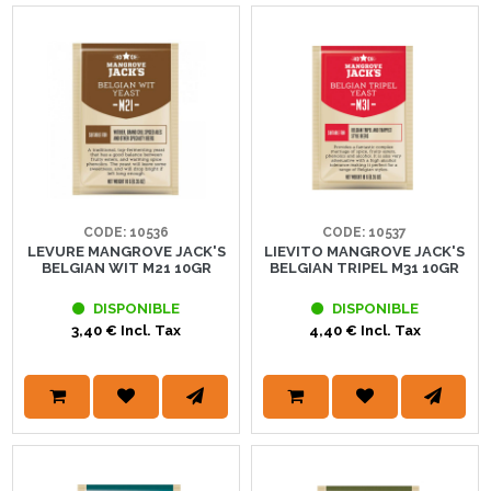
CODE: 10536
CODE: 10537
LEVURE MANGROVE JACK'S
LIEVITO MANGROVE JACK'S
BELGIAN WIT M21 10GR
BELGIAN TRIPEL M31 10GR
DISPONIBLE
DISPONIBLE
3,40 € Incl. Tax
4,40 € Incl. Tax