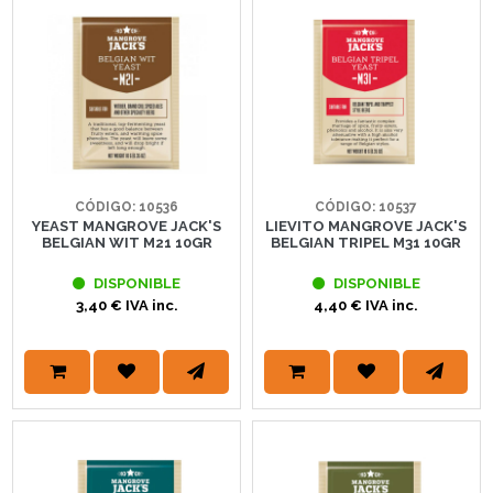
CÓDIGO: 10536
CÓDIGO: 10537
YEAST MANGROVE JACK'S
LIEVITO MANGROVE JACK'S
BELGIAN WIT M21 10GR
BELGIAN TRIPEL M31 10GR
DISPONIBLE
DISPONIBLE
3,40 € IVA inc.
4,40 € IVA inc.