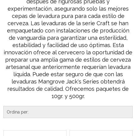
después de rigurosas pruebas y
experimentación, asegurando solo las mejores
cepas de levadura pura para cada estilo de
cerveza. Las levaduras de la serie Craft se han
empaquetado con instalaciones de producción
de vanguardia para garantizar una esterilidad,
estabilidad y facilidad de uso óptimas. Esta
innovación ofrece al cervecero la oportunidad de
preparar una amplia gama de estilos de cerveza
artesanal que anteriormente requerían levadura
líquida. Puede estar seguro de que con las
levaduras Mangrove Jack's Series obtendrá
resultados de calidad. Ofrecemos paquetes de
10gr. y 500gr.