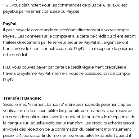
* S'il vous plaît noter: Pour les commandes de plus de € 999,00 est
payable par virement bancaire ou Paypal
PayPal
Il peut payer la commande en accédant directement à votre compte
PayPal. Les données sur le compte et à la carte de crédit du client seront
traitées directement par le serveur sécurisé PayPal et l'argent seront
transférées du client sur notre compte PayPal. La réception du paiement
est immédiat.
N.B. Vous pouvez payer par carte de crédit (également prépayée) à
travers le système PayPal, même si vous ne possédez pas de compte
PayPal.
Transfert Banque:
Sélectionnez "virement bancaire" entre les modes de paiement, après
vérification de la disponibilité des produits commandés, vous recevrez
un email de confirmation avec le montant, le numéro de réception et de
la banque sur laquelle exécuter le transfert. Les produits achetés seront
envoyés dès réception de la confirmation du paiement (normalement
passer 1-2 jours à partir du moment où vous faites le transfert quand il