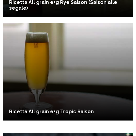
Ricetta All grain e+g Rye Saison (Saison alle
segale)
Ricetta All grain e+g Tropic Saison