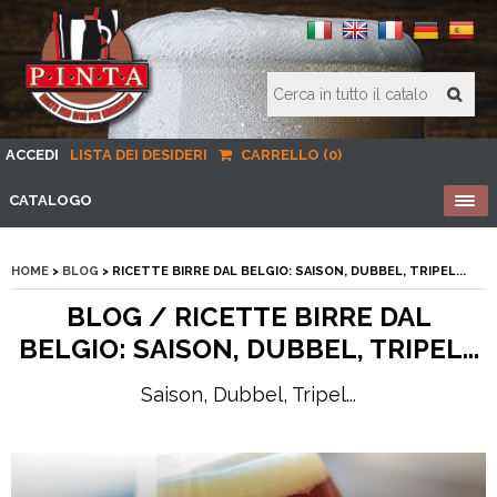
ACCEDI
LISTA DEI DESIDERI
CARRELLO (0)
CATALOGO
HOME
>
BLOG
> RICETTE BIRRE DAL BELGIO: SAISON, DUBBEL, TRIPEL...
BLOG / RICETTE BIRRE DAL
BELGIO: SAISON, DUBBEL, TRIPEL...
Saison, Dubbel, Tripel...