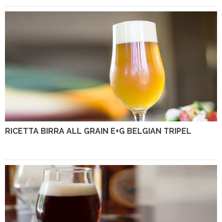
RICETTA BIRRA ALL GRAIN E+G BELGIAN TRIPEL