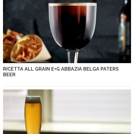
RICETTA ALL GRAIN E+G ABBAZIA BELGA PATERS
BEER