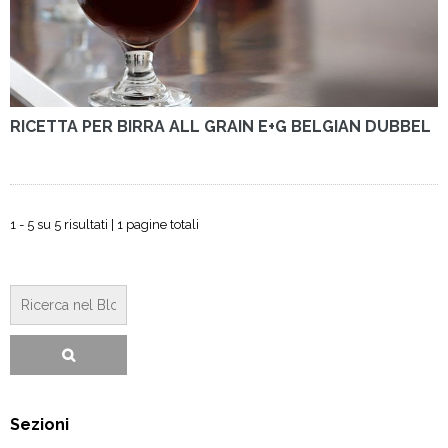
RICETTA PER BIRRA ALL GRAIN E+G BELGIAN DUBBEL
1 - 5 su 5 risultati | 1 pagine totali
Sezioni