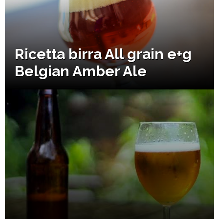
Ricetta birra All grain e+g
Belgian Amber Ale