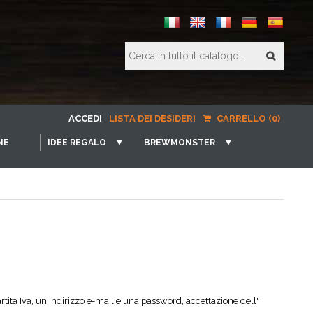
ACCEDI
LISTA DEI DESIDERI
CARRELLO (0)
NE
IDEE REGALO
▼
BREWMONSTER
▼
rtita Iva, un indirizzo e-mail e una password, accettazione dell'