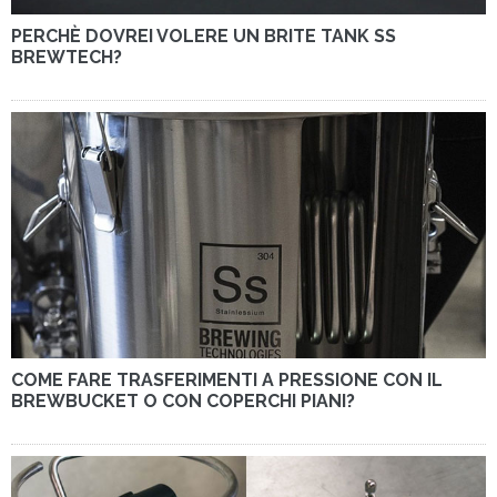
PERCHÈ DOVREI VOLERE UN BRITE TANK SS
BREWTECH?
COME FARE TRASFERIMENTI A PRESSIONE CON IL
BREWBUCKET O CON COPERCHI PIANI?