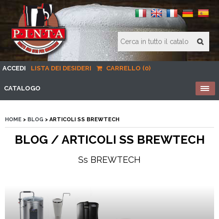
ACCEDI
LISTA DEI DESIDERI
CARRELLO (0)
CATALOGO
HOME
>
BLOG
> ARTICOLI SS BREWTECH
BLOG / ARTICOLI SS BREWTECH
Ss BREWTECH