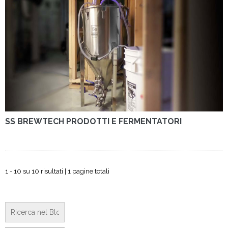
SS BREWTECH PRODOTTI E FERMENTATORI
1 - 10 su 10 risultati | 1 pagine totali