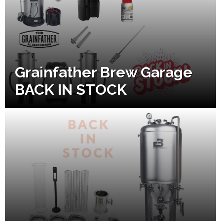
Grainfather Brew Garage
BACK IN STOCK