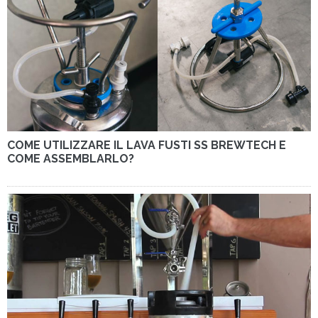
COME UTILIZZARE IL LAVA FUSTI SS BREWTECH E
COME ASSEMBLARLO?