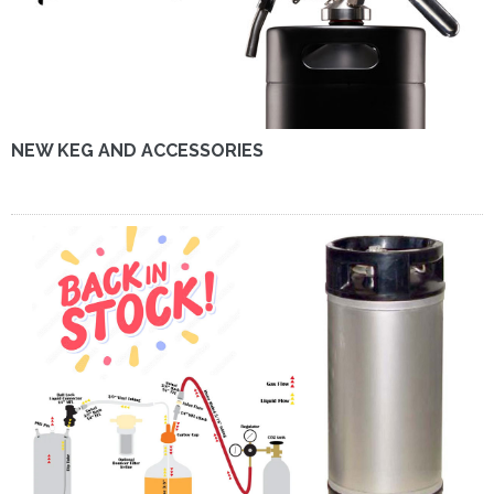
NEW KEG AND ACCESSORIES