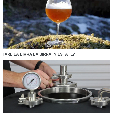
FARE LA BIRRA LA BIRRA IN ESTATE?