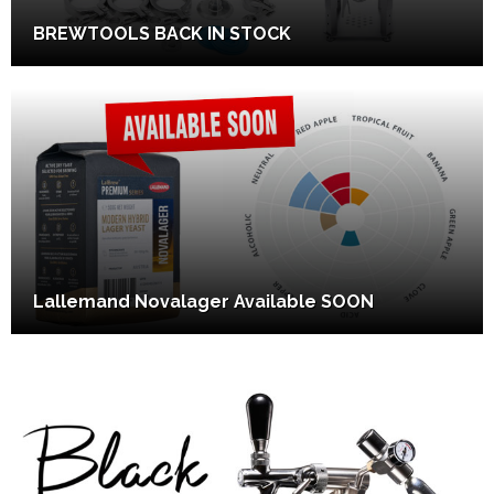
BREWTOOLS BACK IN STOCK
Lallemand Novalager Available SOON