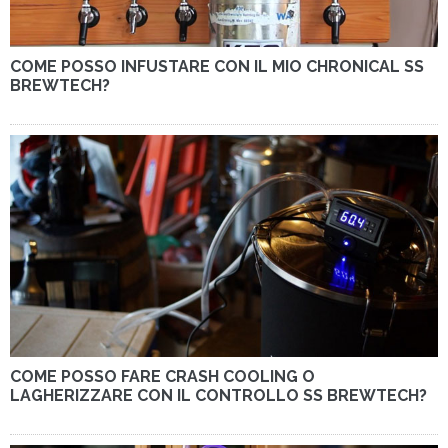
COME POSSO INFUSTARE CON IL MIO CHRONICAL SS
BREWTECH?
COME POSSO FARE CRASH COOLING O
LAGHERIZZARE CON IL CONTROLLO SS BREWTECH?