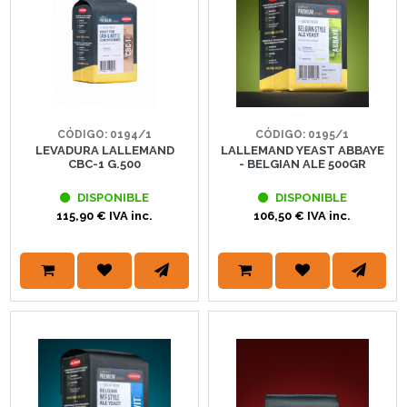
CÓDIGO: 0194/1
CÓDIGO: 0195/1
LEVADURA LALLEMAND
LALLEMAND YEAST ABBAYE
CBC-1 G.500
- BELGIAN ALE 500GR
DISPONIBLE
DISPONIBLE
115,90 € IVA inc.
106,50 € IVA inc.