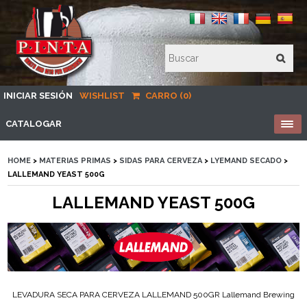
INICIAR SESIÓN
WISHLIST
CARRO (0)
CATALOGAR
HOME
>
MATERIAS PRIMAS
>
SIDAS PARA CERVEZA
>
LYEMAND SECADO
>
LALLEMAND YEAST 500G
LALLEMAND YEAST 500G
LEVADURA SECA PARA CERVEZA LALLEMAND 500GR Lallemand Brewing