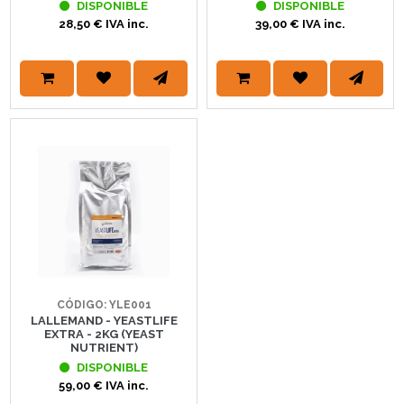
DISPONIBLE
DISPONIBLE
28,50 € IVA inc.
39,00 € IVA inc.
CÓDIGO: YLE001
LALLEMAND - YEASTLIFE
EXTRA - 2KG (YEAST
NUTRIENT)
DISPONIBLE
59,00 € IVA inc.