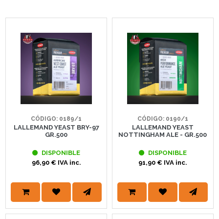
CÓDIGO: 0189/1
CÓDIGO: 0190/1
LALLEMAND YEAST BRY-97
LALLEMAND YEAST
GR.500
NOTTINGHAM ALE - GR.500
DISPONIBLE
DISPONIBLE
96,90 € IVA inc.
91,90 € IVA inc.