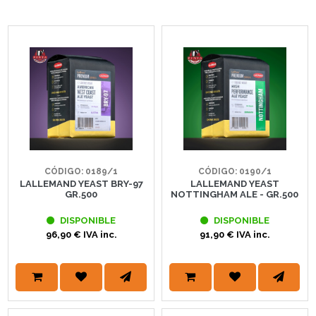
CÓDIGO: 0189/1
CÓDIGO: 0190/1
LALLEMAND YEAST BRY-97
LALLEMAND YEAST
GR.500
NOTTINGHAM ALE - GR.500
DISPONIBLE
DISPONIBLE
96,90 € IVA inc.
91,90 € IVA inc.