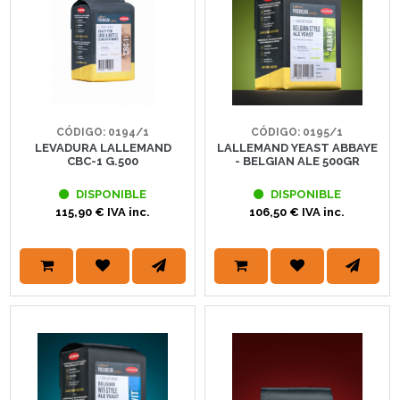
CÓDIGO: 0194/1
CÓDIGO: 0195/1
LEVADURA LALLEMAND
LALLEMAND YEAST ABBAYE
CBC-1 G.500
- BELGIAN ALE 500GR
DISPONIBLE
DISPONIBLE
115,90 € IVA inc.
106,50 € IVA inc.