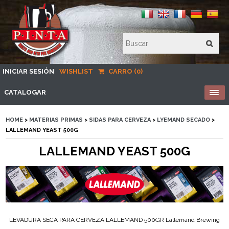
INICIAR SESIÓN
WISHLIST
CARRO (0)
CATALOGAR
HOME
>
MATERIAS PRIMAS
>
SIDAS PARA CERVEZA
>
LYEMAND SECADO
>
LALLEMAND YEAST 500G
LALLEMAND YEAST 500G
LEVADURA SECA PARA CERVEZA LALLEMAND 500GR Lallemand Brewing