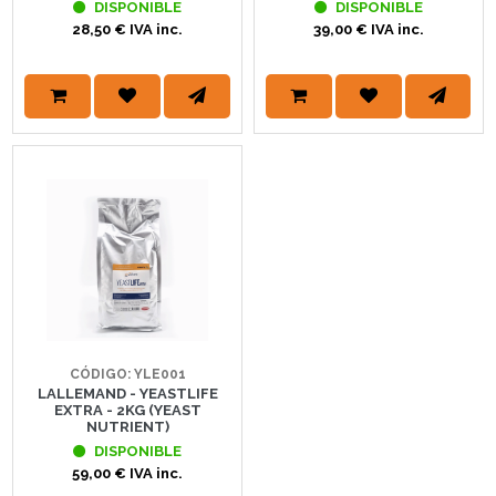
DISPONIBLE
DISPONIBLE
28,50 € IVA inc.
39,00 € IVA inc.
CÓDIGO: YLE001
LALLEMAND - YEASTLIFE
EXTRA - 2KG (YEAST
NUTRIENT)
DISPONIBLE
59,00 € IVA inc.