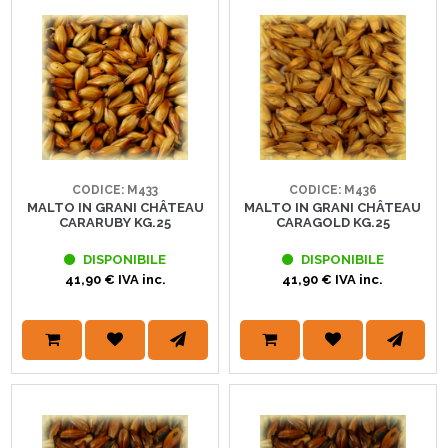
CODICE: M433
CODICE: M436
MALTO IN GRANI CHÂTEAU
MALTO IN GRANI CHÂTEAU
CARARUBY KG.25
CARAGOLD KG.25
DISPONIBILE
DISPONIBILE
41,90 € IVA inc.
41,90 € IVA inc.