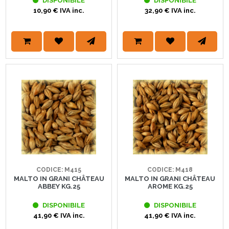
DISPONIBILE
DISPONIBILE
10,90 € IVA inc.
32,90 € IVA inc.
CODICE: M415
CODICE: M418
MALTO IN GRANI CHÂTEAU
MALTO IN GRANI CHÂTEAU
ABBEY KG.25
AROME KG.25
DISPONIBILE
DISPONIBILE
41,90 € IVA inc.
41,90 € IVA inc.