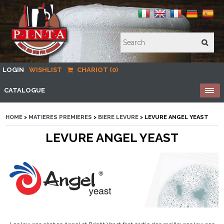
LOGIN
WISHLIST
CHARIOT (0)
CATALOGUE
HOME
>
MATIERES PREMIERES
>
BIERE LEVURE
> LEVURE ANGEL YEAST
LEVURE ANGEL YEAST