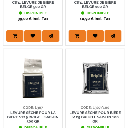
CS31 LEVURE DE BIÈRE
CS31 LEVURE DE BIÈRE
BELGE 500 GR
BELGE 100 GR
DISPONIBLE
DISPONIBLE
39,00 € Incl. Tax
10,90 € Incl. Tax
CODE: L307
CODE: L307/100
LEVURE SÈCHE POUR LA
LEVURE SÈCHE POUR BIÈRE
BIÈRE S129 BRIGHT SAISON
S129 BRIGHT SAISON 100
500 GR
GR
DISPONIBLE
DISPONIBLE