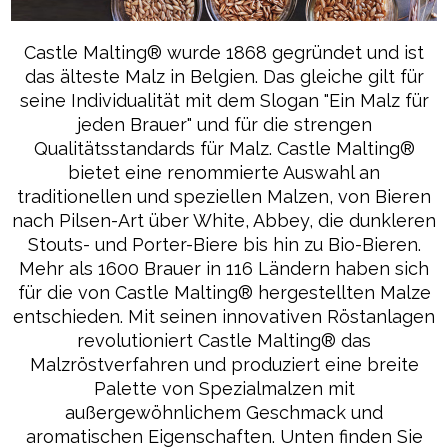
Castle Malting® wurde 1868 gegründet und ist
das älteste Malz in Belgien. Das gleiche gilt für
seine Individualität mit dem Slogan "Ein Malz für
jeden Brauer" und für die strengen
Qualitätsstandards für Malz. Castle Malting®
bietet eine renommierte Auswahl an
traditionellen und speziellen Malzen, von Bieren
nach Pilsen-Art über White, Abbey, die dunkleren
Stouts- und Porter-Biere bis hin zu Bio-Bieren.
Mehr als 1600 Brauer in 116 Ländern haben sich
für die von Castle Malting® hergestellten Malze
entschieden. Mit seinen innovativen Röstanlagen
revolutioniert Castle Malting® das
Malzröstverfahren und produziert eine breite
Palette von Spezialmalzen mit
außergewöhnlichem Geschmack und
aromatischen Eigenschaften. Unten finden Sie