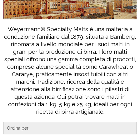
Weyermann® Specialty Malts è una malteria a
conduzione familiare dal 1879, situata a Bamberg,
rinomata a livello mondiale per i suoi malti in
grani per la produzione di birra. I loro malti
speciali offrono una gamma completa di prodotti,
comprese alcune specialità come Carawheat o
Cararye, praticamente insostituibili con altri
marchi. Tradizione, ricerca della qualità e
attenzione alla birrificazione sono i pilastri di
questa azienda. Qui potrai trovare malti in
confezioni da 1 kg, 5 kg e 25 kg, ideali per ogni
ricetta di birra artigianale.