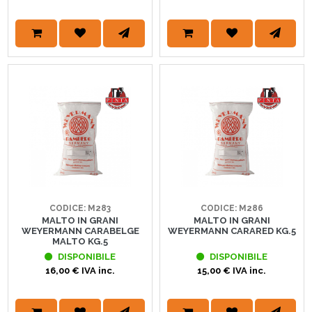
CODICE: M283
CODICE: M286
MALTO IN GRANI
MALTO IN GRANI
WEYERMANN CARABELGE
WEYERMANN CARARED KG.5
MALTO KG.5
DISPONIBILE
DISPONIBILE
16,00 € IVA inc.
15,00 € IVA inc.