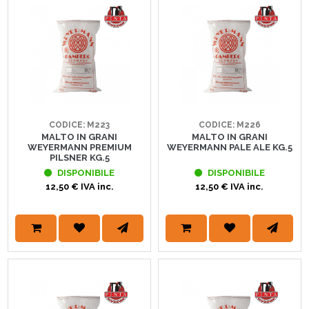
CODICE: M223
CODICE: M226
MALTO IN GRANI
MALTO IN GRANI
WEYERMANN PREMIUM
WEYERMANN PALE ALE KG.5
PILSNER KG.5
DISPONIBILE
DISPONIBILE
12,50 € IVA inc.
12,50 € IVA inc.