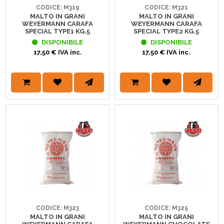
CODICE: M319
CODICE: M321
MALTO IN GRANI
MALTO IN GRANI
WEYERMANN CARAFA
WEYERMANN CARAFA
SPECIAL TYPE1 KG.5
SPECIAL TYPE2 KG.5
DISPONIBILE
DISPONIBILE
17,50 € IVA inc.
17,50 € IVA inc.
CODICE: M323
CODICE: M325
MALTO IN GRANI
MALTO IN GRANI