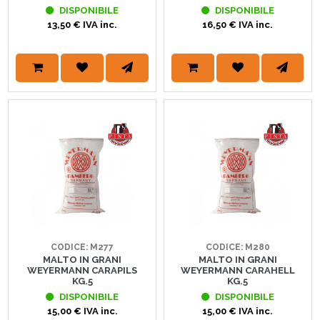
DISPONIBILE
DISPONIBILE
13,50 € IVA inc.
16,50 € IVA inc.
CODICE: M277
CODICE: M280
MALTO IN GRANI
MALTO IN GRANI
WEYERMANN CARAPILS
WEYERMANN CARAHELL
KG.5
KG.5
DISPONIBILE
DISPONIBILE
15,00 € IVA inc.
15,00 € IVA inc.