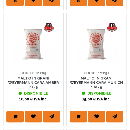
CODICE: M289
CODICE: M292
MALTO IN GRANI
MALTO IN GRANI
WEYERMANN CARA AMBER
WEYERMANN CARA MUNICH
KG.5
1 KG.5
DISPONIBILE
DISPONIBILE
16,00 € IVA inc.
15,00 € IVA inc.