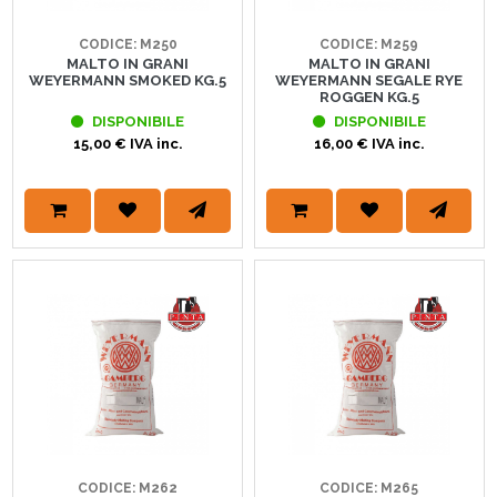
CODICE: M250
CODICE: M259
MALTO IN GRANI
MALTO IN GRANI
WEYERMANN SMOKED KG.5
WEYERMANN SEGALE RYE
ROGGEN KG.5
DISPONIBILE
DISPONIBILE
15,00 € IVA inc.
16,00 € IVA inc.
CODICE: M262
CODICE: M265