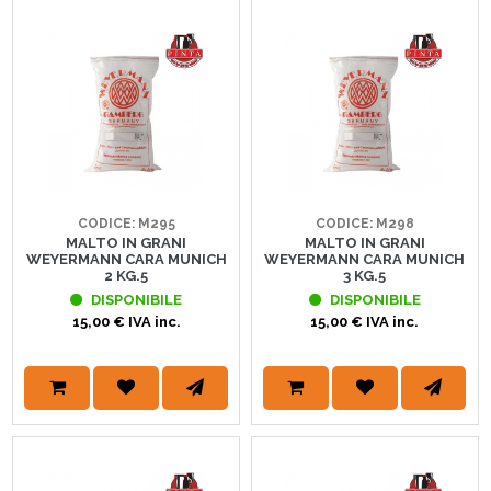
CODICE: M295
CODICE: M298
MALTO IN GRANI
MALTO IN GRANI
WEYERMANN CARA MUNICH
WEYERMANN CARA MUNICH
2 KG.5
3 KG.5
DISPONIBILE
DISPONIBILE
15,00 € IVA inc.
15,00 € IVA inc.