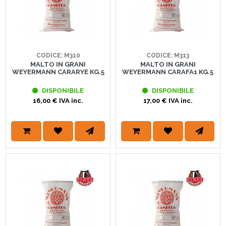
CODICE: M310
CODICE: M313
MALTO IN GRANI
MALTO IN GRANI
WEYERMANN CARARYE KG.5
WEYERMANN CARAFA1 KG.5
DISPONIBILE
DISPONIBILE
16,00 € IVA inc.
17,00 € IVA inc.