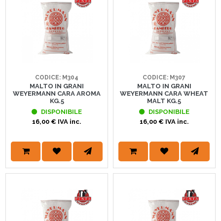
CODICE: M304
CODICE: M307
MALTO IN GRANI
MALTO IN GRANI
WEYERMANN CARA AROMA
WEYERMANN CARA WHEAT
KG.5
MALT KG.5
DISPONIBILE
DISPONIBILE
16,00 € IVA inc.
16,00 € IVA inc.