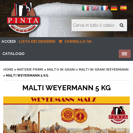
ACCEDI
LISTA DEI DESIDERI
CARRELLO (0)
CATALOGO
HOME
>
MATERIE PRIME
>
MALTO IN GRANI
>
MALTI IN GRANI WEYERMANN
> MALTI WEYERMANN 5 KG
MALTI WEYERMANN 5 KG