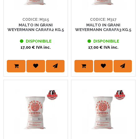
CODICE: M315
CODICE: M317
MALTO IN GRANI
MALTO IN GRANI
WEYERMANN CARAFA2 KG.5
WEYERMANN CARAFA3 KG.5
DISPONIBILE
DISPONIBILE
17,00 € IVA inc.
17,00 € IVA inc.