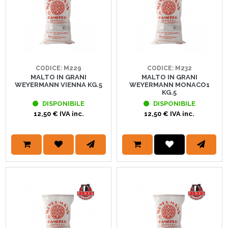
CODICE: M229
CODICE: M232
MALTO IN GRANI
MALTO IN GRANI
WEYERMANN VIENNA KG.5
WEYERMANN MONACO1
KG.5
DISPONIBILE
DISPONIBILE
12,50 € IVA inc.
12,50 € IVA inc.