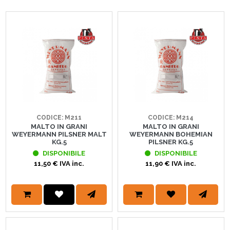
CODICE: M211
CODICE: M214
MALTO IN GRANI
MALTO IN GRANI
WEYERMANN PILSNER MALT
WEYERMANN BOHEMIAN
KG.5
PILSNER KG.5
DISPONIBILE
DISPONIBILE
11,50 € IVA inc.
11,90 € IVA inc.