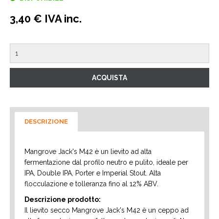
3,40 € IVA inc.
DESCRIZIONE
Mangrove Jack's M42 è un lievito ad alta
fermentazione dal profilo neutro e pulito, ideale per
IPA, Double IPA, Porter e Imperial Stout. Alta
flocculazione e tolleranza fino al 12% ABV.
Descrizione prodotto:
Il lievito secco Mangrove Jack's M42 è un ceppo ad