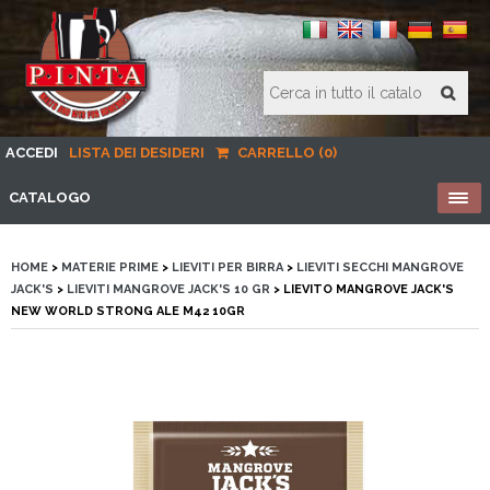
ACCEDI
LISTA DEI DESIDERI
CARRELLO (0)
CATALOGO
HOME
>
MATERIE PRIME
>
LIEVITI PER BIRRA
>
LIEVITI SECCHI MANGROVE
JACK'S
>
LIEVITI MANGROVE JACK'S 10 GR
> LIEVITO MANGROVE JACK'S
NEW WORLD STRONG ALE M42 10GR