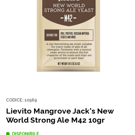
CODICE: 10569
Lievito Mangrove Jack's New
World Strong Ale M42 10gr
DISPONIBILE