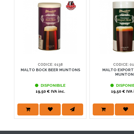
CODICE: 0138
CODICE: 01
MALTO BOCK BEER MUNTONS
MALTO EXPORT
MUNTON
DISPONIBILE
DISPONIB
19,50 € IVA inc.
19,50 € IVA 