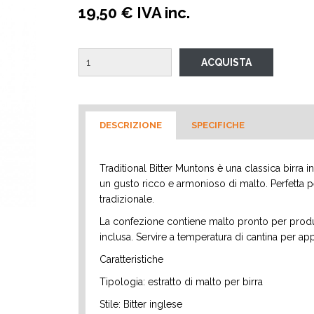
19,50 € IVA inc.
DESCRIZIONE
SPECIFICHE
Traditional Bitter Muntons è una classica birra
un gusto ricco e armonioso di malto. Perfetta pe
tradizionale.
La confezione contiene malto pronto per produrre
inclusa. Servire a temperatura di cantina per a
Caratteristiche
Tipologia: estratto di malto per birra
Stile: Bitter inglese