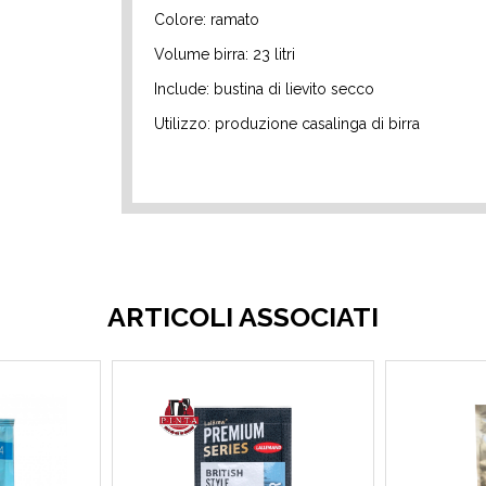
Colore: ramato
Volume birra: 23 litri
Include: bustina di lievito secco
Utilizzo: produzione casalinga di birra
ARTICOLI ASSOCIATI