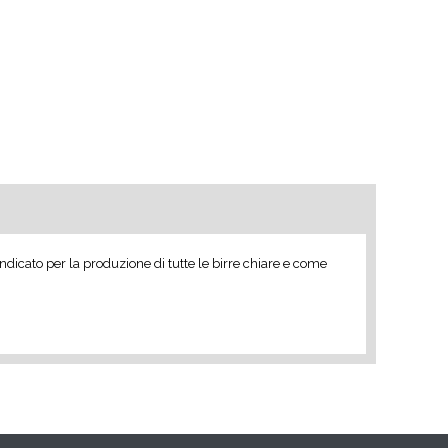
indicato per la produzione di tutte le birre chiare e come