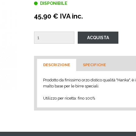
DISPONIBILE
45,90 € IVA inc.
DESCRIZIONE
SPECIFICHE
Prodotto da finissimo orzo distico qualità "Hanka", è 
malto base per le birre speciali.
Utilizzo per ricetta: fino 100%