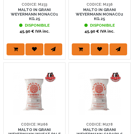
CODICE: M233
CODICE: M236
MALTO IN GRANI
MALTO IN GRANI
WEYERMANN MONACO1
WEYERMANN MONACO2
KG.25
KG.25
DISPONIBILE
DISPONIBILE
45,90 € IVA inc.
45,90 € IVA inc.
CODICE: M266
CODICE: M278
MALTO IN GRANI
MALTO IN GRANI