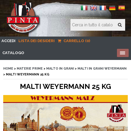
ACCEDI
LISTA DEI DESIDERI
CARRELLO (0)
CATALOGO
HOME
>
MATERIE PRIME
>
MALTO IN GRANI
>
MALTI IN GRANI WEYERMANN
> MALTI WEYERMANN 25 KG
MALTI WEYERMANN 25 KG