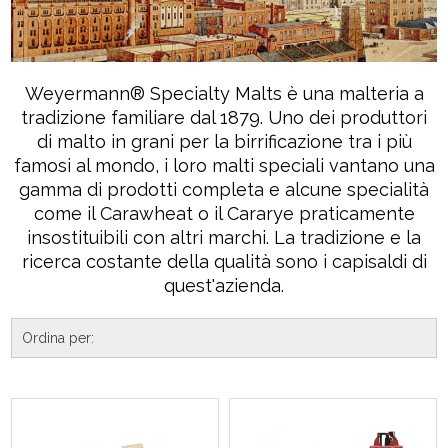
Weyermann® Specialty Malts è una malteria a
tradizione familiare dal 1879. Uno dei produttori
di malto in grani per la birrificazione tra i più
famosi al mondo, i loro malti speciali vantano una
gamma di prodotti completa e alcune specialità
come il Carawheat o il Cararye praticamente
insostituibili con altri marchi. La tradizione e la
ricerca costante della qualità sono i capisaldi di
quest'azienda.