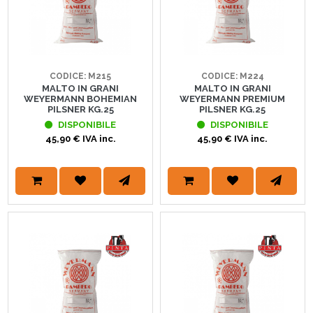
CODICE: M215
CODICE: M224
MALTO IN GRANI
MALTO IN GRANI
WEYERMANN BOHEMIAN
WEYERMANN PREMIUM
PILSNER KG.25
PILSNER KG.25
DISPONIBILE
DISPONIBILE
45,90 € IVA inc.
45,90 € IVA inc.