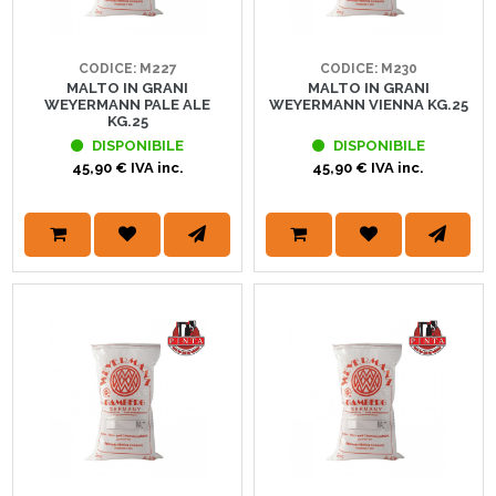
CODICE: M227
CODICE: M230
MALTO IN GRANI
MALTO IN GRANI
WEYERMANN PALE ALE
WEYERMANN VIENNA KG.25
KG.25
DISPONIBILE
DISPONIBILE
45,90 € IVA inc.
45,90 € IVA inc.