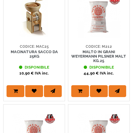
CODICE: MAC25
CODICE: M212
MACINATURA SACCO DA
MALTO IN GRANI
25KG
WEYERMANN PILSNER MALT
KG.25
DISPONIBILE
DISPONIBILE
10,90 € IVA inc.
44,90 € IVA inc.