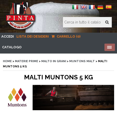
ACCEDI
LISTA DEI DESIDERI
CARRELLO (0)
CATALOGO
HOME
>
MATERIE PRIME
>
MALTO IN GRANI
>
MUNTONS MALT
> MALTI
MUNTONS 5 KG
MALTI MUNTONS 5 KG