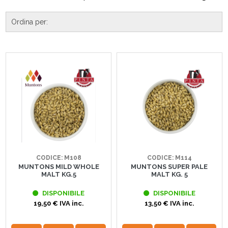
CODICE: M108
CODICE: M114
MUNTONS MILD WHOLE
MUNTONS SUPER PALE
MALT KG.5
MALT KG. 5
DISPONIBILE
DISPONIBILE
19,50 € IVA inc.
13,50 € IVA inc.