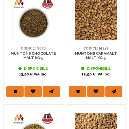
CODICE: M138
CODICE: M141
MUNTONS CHOCOLATE
MUNTONS CARAMALT
MALT KG.5
MALT KG.5
DISPONIBILE
DISPONIBILE
13,90 € IVA inc.
12,90 € IVA inc.