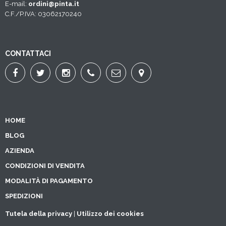
E-mail:
ordini@pinta.it
C.F./P.IVA: 03062170240
CONTATTACI
HOME
BLOG
AZIENDA
CONDIZIONI DI VENDITA
MODALITÀ DI PAGAMENTO
SPEDIZIONI
Tutela della privacy
|
Utilizzo dei cookies