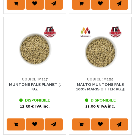
CODICE: M117
CODICE: M129
MUNTONS PALE PLANET 5
MALTO MUNTONS PALE
KG.
100% MARIS OTTER KG.5
DISPONIBILE
DISPONIBILE
12,50 € IVA inc.
11,00 € IVA inc.