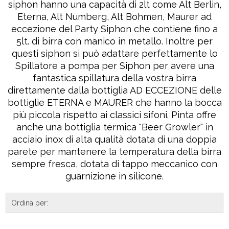
siphon hanno una capacità di 2lt come Alt Berlin,
Eterna, Alt Numberg, Alt Bohmen, Maurer ad
eccezione del Party Siphon che contiene fino a
5lt. di birra con manico in metallo. Inoltre per
questi siphon si può adattare perfettamente lo
Spillatore a pompa per Siphon per avere una
fantastica spillatura della vostra birra
direttamente dalla bottiglia AD ECCEZIONE delle
bottiglie ETERNA e MAURER che hanno la bocca
più piccola rispetto ai classici sifoni. Pinta offre
anche una bottiglia termica "Beer Growler" in
acciaio inox di alta qualità dotata di una doppia
parete per mantenere la temperatura della birra
sempre fresca, dotata di tappo meccanico con
guarnizione in silicone.