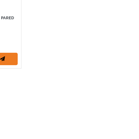
 PARED