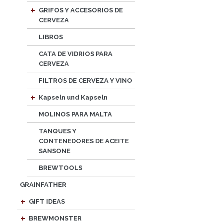
GRIFOS Y ACCESORIOS DE
CERVEZA
LIBROS
CATA DE VIDRIOS PARA
CERVEZA
FILTROS DE CERVEZA Y VINO
Kapseln und Kapseln
MOLINOS PARA MALTA
TANQUES Y
CONTENEDORES DE ACEITE
SANSONE
BREWTOOLS
GRAINFATHER
GIFT IDEAS
BREWMONSTER