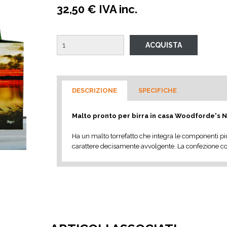
32,50 € IVA inc.
DESCRIZIONE
SPECIFICHE
Malto pronto per birra in casa Woodforde's N
Ha un malto torrefatto che integra le componenti più 
carattere decisamente avvolgente. La confezione con