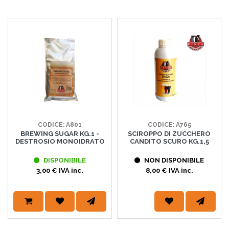
CODICE: A801
CODICE: A765
BREWING SUGAR KG.1 -
SCIROPPO DI ZUCCHERO
DESTROSIO MONOIDRATO
CANDITO SCURO KG.1,5
DISPONIBILE
NON DISPONIBILE
3,00 € IVA inc.
8,00 € IVA inc.