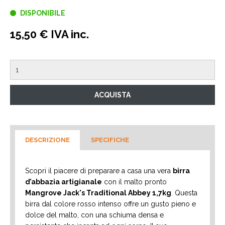
DISPONIBILE
15,50 € IVA inc.
DESCRIZIONE
SPECIFICHE
Scopri il piacere di preparare a casa una vera
birra
d’abbazia artigianale
con il malto pronto
Mangrove Jack's Traditional Abbey 1,7kg
. Questa
birra dal colore rosso intenso offre un gusto pieno e
dolce del malto, con una schiuma densa e