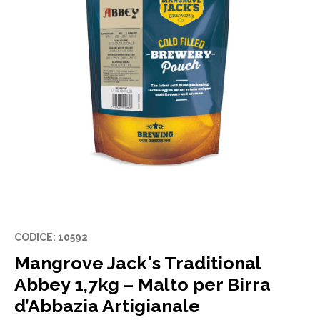
CODICE: 10592
Mangrove Jack's Traditional
Abbey 1,7kg – Malto per Birra
d’Abbazia Artigianale