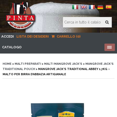
ACCEDI
LISTA DEI DESIDERI
CARRELLO (0)
CATALOGO
HOME
>
MALTI PREPARATI
>
MALTI MANGROVE JACK'S
>
MANGROVE JACK'S
TRADITIONAL POUCH
> MANGROVE JACK'S TRADITIONAL ABBEY 1,7KG –
MALTO PER BIRRA D’ABBAZIA ARTIGIANALE