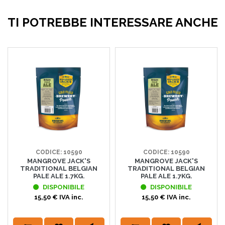
TI POTREBBE INTERESSARE ANCHE
CODICE: 10590
CODICE: 10590
MANGROVE JACK'S
MANGROVE JACK'S
TRADITIONAL BELGIAN
TRADITIONAL BELGIAN
PALE ALE 1.7KG.
PALE ALE 1.7KG.
DISPONIBILE
DISPONIBILE
15,50 € IVA inc.
15,50 € IVA inc.