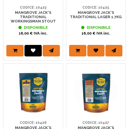
CODICE: 10423
CODICE: 10425
MANGROVE JACK'S
MANGROVE JACK'S
TRADITIONAL
TRADITIONAL LAGER 1.7KG
WORKINGSMAN STOUT
DISPONIBILE
DISPONIBILE
16,00 € IVA inc.
16,00 € IVA inc.
CODICE: 10426
CODICE: 10427
MANGROVE JACK'S
MANGROVE JACK'S