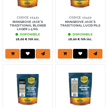
CODICE: 10421
CODICE: 10422
MANGROVE JACK'S
MANGROVE JACK'S
TRADITIONAL BLONDE
TRADITIONAL LUCID PILS
LAGER 1.5 KG.
DISPONIBILE
DISPONIBILE
16,00 € IVA inc.
16,00 € IVA inc.