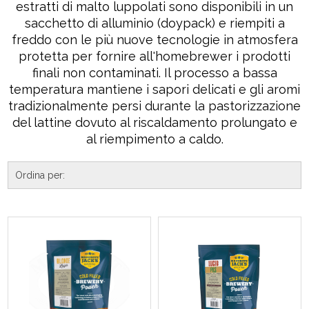
estratti di malto luppolati sono disponibili in un
sacchetto di alluminio (doypack) e riempiti a
freddo con le più nuove tecnologie in atmosfera
protetta per fornire all'homebrewer i prodotti
finali non contaminati. Il processo a bassa
temperatura mantiene i sapori delicati e gli aromi
tradizionalmente persi durante la pastorizzazione
del lattine dovuto al riscaldamento prolungato e
al riempimento a caldo.