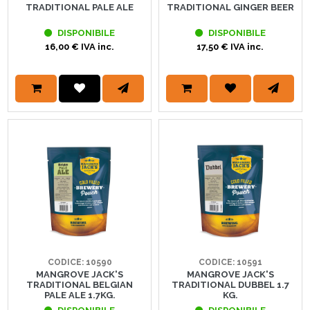
TRADITIONAL PALE ALE
TRADITIONAL GINGER BEER
DISPONIBILE
DISPONIBILE
16,00 € IVA inc.
17,50 € IVA inc.
CODICE: 10590
CODICE: 10591
MANGROVE JACK'S
MANGROVE JACK'S
TRADITIONAL BELGIAN
TRADITIONAL DUBBEL 1.7
PALE ALE 1.7KG.
KG.