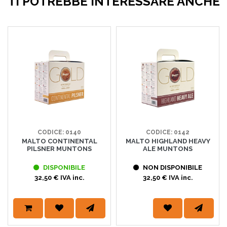
TI POTREBBE INTERESSARE ANCHE
CODICE: 0140
CODICE: 0142
MALTO CONTINENTAL
MALTO HIGHLAND HEAVY
PILSNER MUNTONS
ALE MUNTONS
DISPONIBILE
NON DISPONIBILE
32,50 € IVA inc.
32,50 € IVA inc.