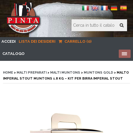
ACCEDI
LISTA DEI DESIDERI
CARRELLO (0)
CATALOGO
HOME
>
MALTI PREPARATI
>
MALTI MUNTONS
>
MUNTONS GOLD
> MALTO
IMPERIAL STOUT MUNTONS 1.8 KG – KIT PER BIRRA IMPERIAL STOUT