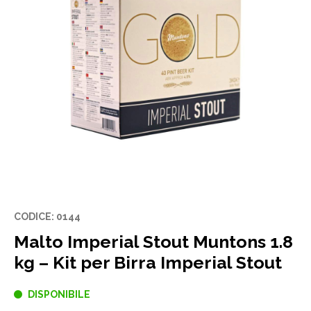
CODICE: 0144
Malto Imperial Stout Muntons 1.8
kg – Kit per Birra Imperial Stout
DISPONIBILE