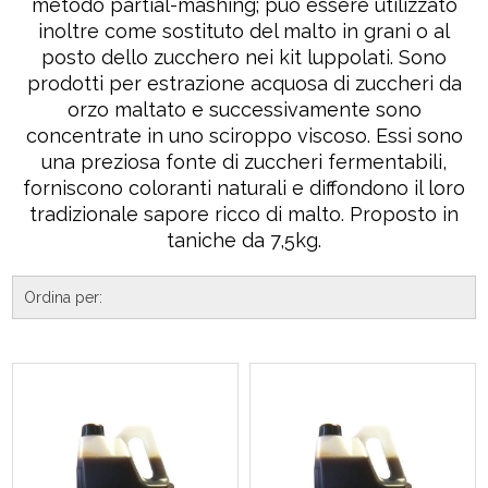
metodo partial-mashing; può essere utilizzato
inoltre come sostituto del malto in grani o al
posto dello zucchero nei kit luppolati. Sono
prodotti per estrazione acquosa di zuccheri da
orzo maltato e successivamente sono
concentrate in uno sciroppo viscoso. Essi sono
una preziosa fonte di zuccheri fermentabili,
forniscono coloranti naturali e diffondono il loro
tradizionale sapore ricco di malto. Proposto in
taniche da 7,5kg.