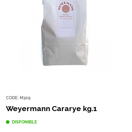
CODE: M309
Weyermann Cararye kg.1
DISPONIBLE