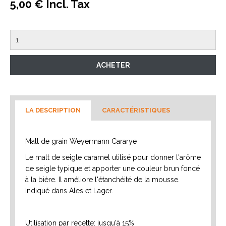
5,00 € Incl. Tax
LA DESCRIPTION
CARACTÉRISTIQUES
Malt de grain Weyermann Cararye
Le malt de seigle caramel utilisé pour donner l'arôme
de seigle typique et apporter une couleur brun foncé
à la bière. Il améliore l'étanchéité de la mousse.
Indiqué dans Ales et Lager.
Utilisation par recette: jusqu'à 15%