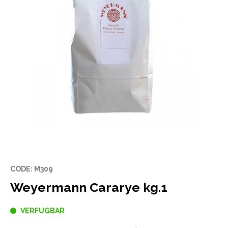
CODE: M309
Weyermann Cararye kg.1
VERFUGBAR