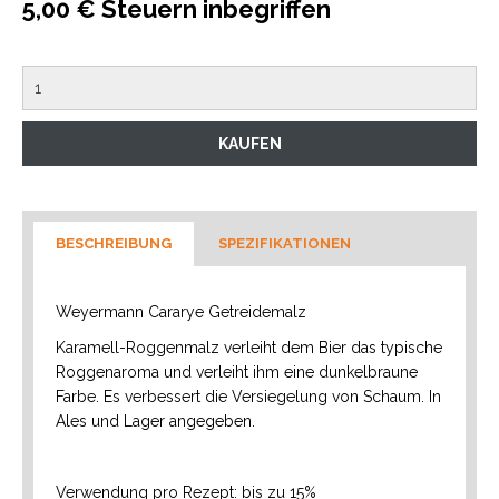
5,00 € Steuern inbegriffen
BESCHREIBUNG
SPEZIFIKATIONEN
Weyermann Cararye Getreidemalz
Karamell-Roggenmalz verleiht dem Bier das typische
Roggenaroma und verleiht ihm eine dunkelbraune
Farbe. Es verbessert die Versiegelung von Schaum. In
Ales und Lager angegeben.
Verwendung pro Rezept: bis zu 15%