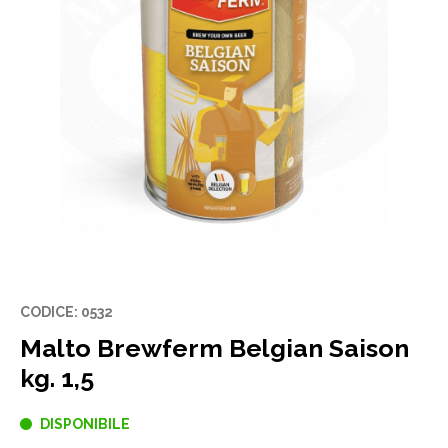
CODICE: 0532
Malto Brewferm Belgian Saison
kg. 1,5
DISPONIBILE