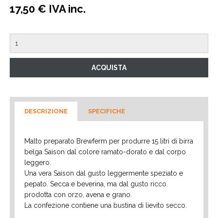
17,50 € IVA inc.
DESCRIZIONE
SPECIFICHE
Malto preparato Brewferm per produrre 15 litri di birra
belga Saison dal colore ramato-dorato e dal corpo
leggero.
Una vera Saison dal gusto leggermente speziato e
pepato. Secca e beverina, ma dal gusto ricco.
prodotta con orzo, avena e grano.
La confezione contiene una bustina di lievito secco.