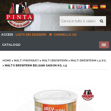
ACCEDI
LISTA DEI DESIDERI
CARRELLO (0)
CATALOGO
HOME
>
MALTI PREPARATI
>
MALTI BREWFERM
>
MALTI BREWFERM 1,5 KG.
> MALTO BREWFERM BELGIAN SAISON KG. 1,5