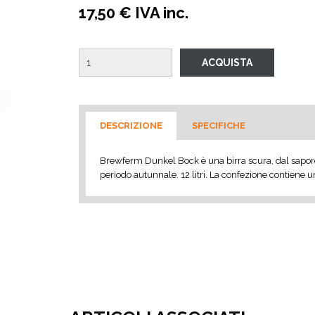
17,50 € IVA inc.
DESCRIZIONE
SPECIFICHE
Brewferm Dunkel Bock è una birra scura, dal sapor
periodo autunnale. 12 litri. La confezione contiene un