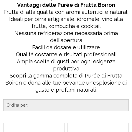
Vantaggi delle Purée di Frutta Boiron
Frutta di alta qualità con aromi autentici e naturali
Ideali per birra artigianale, idromele, vino alla
frutta, kombucha e cocktail
Nessuna refrigerazione necessaria prima
dell'apertura
Facili da dosare e utilizzare
Qualità costante e risultati professionali
Ampia scelta di gusti per ogni esigenza
produttiva
Scopri la gamma completa di Purée di Frutta
Boiron e dona alle tue bevande un'esplosione di
gusto e profumi naturali.