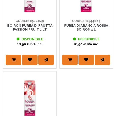
CODICE: 0544049
CODICE: 0544064
BOIRON PUREA DI FRUTTA
PUREA DI ARANCIA ROSSA
PASSION FRUIT 1 LT
BOIRON 1 L
DISPONIBILE
DISPONIBILE
18,90 € IVA inc.
18,90 € IVA inc.