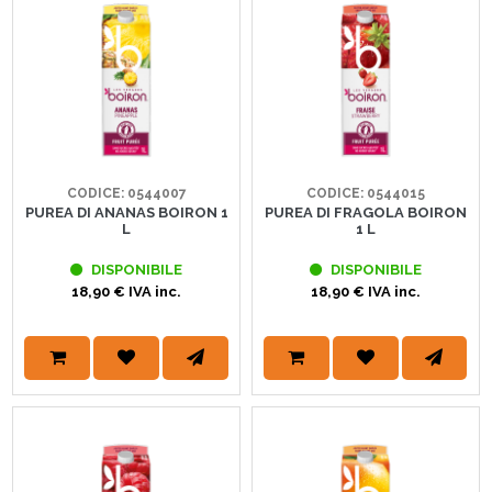
CODICE: 0544007
CODICE: 0544015
PUREA DI ANANAS BOIRON 1
PUREA DI FRAGOLA BOIRON
L
1 L
DISPONIBILE
DISPONIBILE
18,90 € IVA inc.
18,90 € IVA inc.