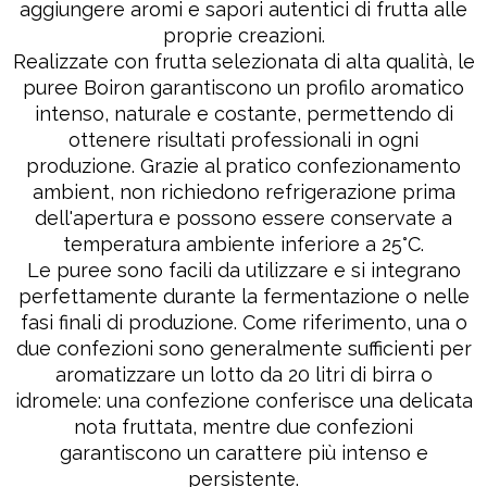
aggiungere aromi e sapori autentici di frutta alle
proprie creazioni.
Realizzate con frutta selezionata di alta qualità, le
puree Boiron garantiscono un profilo aromatico
intenso, naturale e costante, permettendo di
ottenere risultati professionali in ogni
produzione. Grazie al pratico confezionamento
ambient, non richiedono refrigerazione prima
dell'apertura e possono essere conservate a
temperatura ambiente inferiore a 25°C.
Le puree sono facili da utilizzare e si integrano
perfettamente durante la fermentazione o nelle
fasi finali di produzione. Come riferimento, una o
due confezioni sono generalmente sufficienti per
aromatizzare un lotto da 20 litri di birra o
idromele: una confezione conferisce una delicata
nota fruttata, mentre due confezioni
garantiscono un carattere più intenso e
persistente.