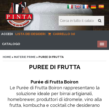
ACCEDI
LISTA DEI DESIDERI
CARRELLO (0)
CATALOGO
HOME
>
MATERIE PRIME
> PUREE DI FRUTTA
PUREE DI FRUTTA
Purée di Frutta Boiron
Le Purée di Frutta Boiron rappresentano la
soluzione ideale per birrai artigianali,
homebrewer, produttori di idromele, vino alla
frutta, kombucha e cocktail che desiderano