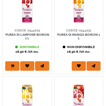
CODICE: 0544023
CODICE: 0544031
PUREA DI LAMPONE BOIRON
PUREA DI MANGO BOIRON 1
1 L
L
DISPONIBILE
NON DISPONIBILE
18,90 € IVA inc.
18,90 € IVA inc.