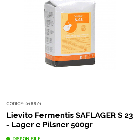
CODICE: 0186/1
Lievito Fermentis SAFLAGER S 23
- Lager e Pilsner 500gr
DISPONIBILE