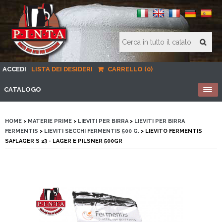
ACCEDI
LISTA DEI DESIDERI
CARRELLO (0)
CATALOGO
HOME
>
MATERIE PRIME
>
LIEVITI PER BIRRA
>
LIEVITI PER BIRRA
FERMENTIS
>
LIEVITI SECCHI FERMENTIS 500 G.
> LIEVITO FERMENTIS
SAFLAGER S 23 - LAGER E PILSNER 500GR