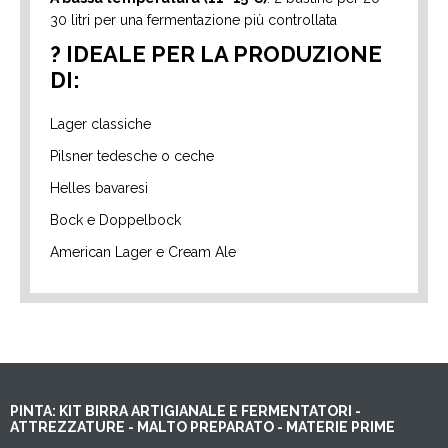
30 litri per una fermentazione più controllata
? IDEALE PER LA PRODUZIONE
DI:
Lager classiche
Pilsner tedesche o ceche
Helles bavaresi
Bock e Doppelbock
American Lager e Cream Ale
PINTA: KIT BIRRA ARTIGIANALE E FERMENTATORI -
ATTREZZATURE - MALTO PREPARATO - MATERIE PRIME