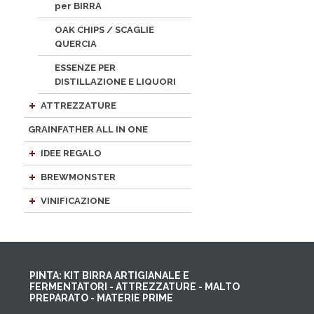
per BIRRA
OAK CHIPS / SCAGLIE
QUERCIA
ESSENZE PER
DISTILLAZIONE E LIQUORI
ATTREZZATURE
GRAINFATHER ALL IN ONE
IDEE REGALO
BREWMONSTER
VINIFICAZIONE
PINTA: KIT BIRRA ARTIGIANALE E
FERMENTATORI - ATTREZZATURE - MALTO
PREPARATO - MATERIE PRIME