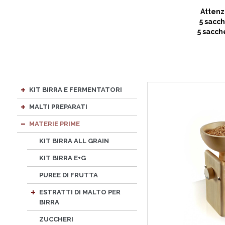
Attenz
5 sacc
5 sacch
KIT BIRRA E FERMENTATORI
MALTI PREPARATI
MATERIE PRIME
KIT BIRRA ALL GRAIN
KIT BIRRA E+G
PUREE DI FRUTTA
ESTRATTI DI MALTO PER
BIRRA
ZUCCHERI