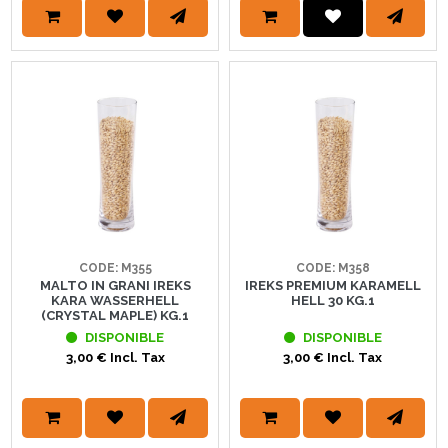
CODE: M355
CODE: M358
MALTO IN GRANI IREKS
IREKS PREMIUM KARAMELL
KARA WASSERHELL
HELL 30 KG.1
(CRYSTAL MAPLE) KG.1
DISPONIBLE
DISPONIBLE
3,00 € Incl. Tax
3,00 € Incl. Tax