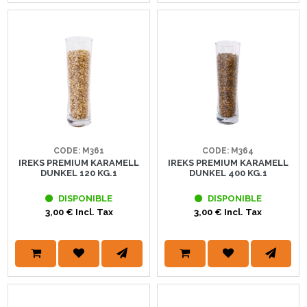
CODE: M361
CODE: M364
IREKS PREMIUM KARAMELL
IREKS PREMIUM KARAMELL
DUNKEL 120 KG.1
DUNKEL 400 KG.1
DISPONIBLE
DISPONIBLE
3,00 € Incl. Tax
3,00 € Incl. Tax