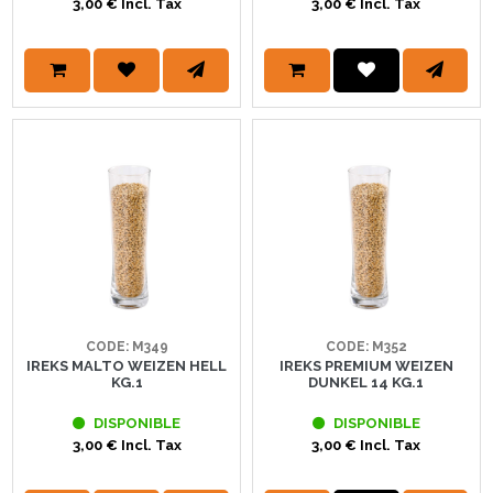
3,00 € Incl. Tax
3,00 € Incl. Tax
CODE: M349
CODE: M352
IREKS MALTO WEIZEN HELL
IREKS PREMIUM WEIZEN
KG.1
DUNKEL 14 KG.1
DISPONIBLE
DISPONIBLE
3,00 € Incl. Tax
3,00 € Incl. Tax