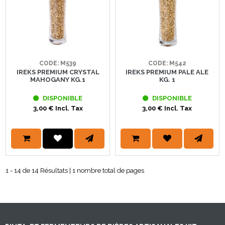
CODE: M539
CODE: M542
IREKS PREMIUM CRYSTAL
IREKS PREMIUM PALE ALE
MAHOGANY KG.1
KG. 1
DISPONIBLE
DISPONIBLE
3,00 € Incl. Tax
3,00 € Incl. Tax
1 - 14 de 14 Résultats | 1 nombre total de pages