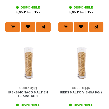
DISPONIBLE
DISPONIBLE
2,80 € Incl. Tax
2,80 € Incl. Tax
CODE: M343
CODE: M346
IREKS MONACO MALT EN
IREKS MALTO VIENNA KG.1
GRAINS KG.1
DISPONIBLE
DISPONIBLE