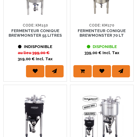
CODE: KM150
CODE: KM170
FERMENTEUR CONIQUE
FERMENTEUR CONIQUE
BREWMONSTER 55 LITRES
BREWMONSTER 70 LT
INDISPONIBLE
DISPONIBLE
au lieu
399,00 €
339,00 € Incl. Tax
319,00 € Incl. Tax