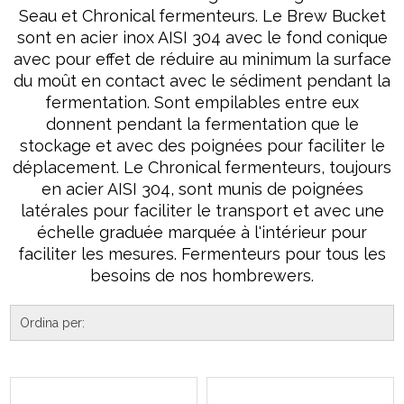
Seau et Chronical fermenteurs. Le Brew Bucket
sont en acier inox AISI 304 avec le fond conique
avec pour effet de réduire au minimum la surface
du moût en contact avec le sédiment pendant la
fermentation. Sont empilables entre eux
donnent pendant la fermentation que le
stockage et avec des poignées pour faciliter le
déplacement. Le Chronical fermenteurs, toujours
en acier AISI 304, sont munis de poignées
latérales pour faciliter le transport et avec une
échelle graduée marquée à l'intérieur pour
faciliter les mesures. Fermenteurs pour tous les
besoins de nos hombrewers.