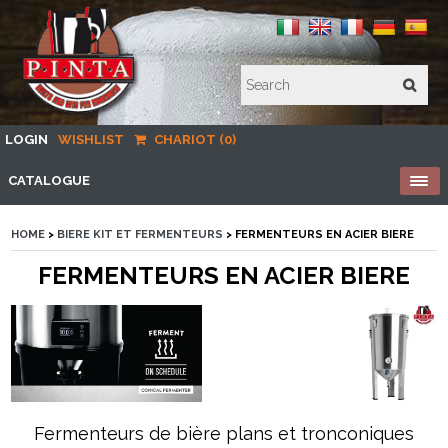
LOGIN
WISHLIST
CHARIOT (0)
CATALOGUE
HOME
>
BIERE KIT ET FERMENTEURS
> FERMENTEURS EN ACIER BIERE
FERMENTEURS EN ACIER BIERE
Fermenteurs de bière plans et tronconiques