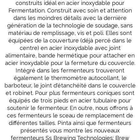
construits idéal en acier inoxydable pour
Fermentation. Construit avec soin et attention
dans les moindres détails avec la dernière
génération de la technologie de soudage, sans
matériau de remplissage, vis et poli. Elles sont
équipées de la couverture (déjà percé dans le
centre) en acier inoxydable avec joint
alimentaire, bande hermétique pour attacher en
acier inoxydable pour la fermeture du couvercle.
Intégré dans les fermenteurs trouveront
également le thermomètre autocollant, le
barboteur, le joint d'étanchéité dans le couvercle
et robinet. Pour plus fermenteurs coniques sont
équipés de trois pieds en acier tubulaire pour
soutenir le fermenteur. En outre, nous offrons à
ces fermenteurs le sceau de remplacement de
différentes tailles. Pinta ainsi que fermenteurs
présentés vous montre les nouveaux
fermenteurs Ss Brewing Technologies: Brew