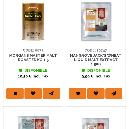
CODE: 0675
CODE: 10747
MORGANS MASTER MALT
MANGROVE JACK'S WHEAT
ROASTED KG.1,5
LIQUID MALT EXTRACT
1.5KG
DISPONIBLE
DISPONIBLE
10,50 € Incl. Tax
9,90 € Incl. Tax