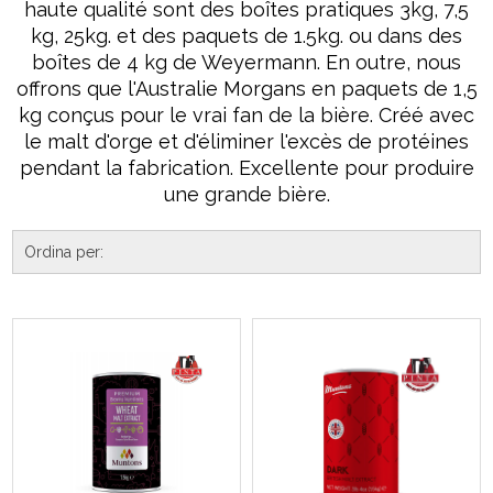
haute qualité sont des boîtes pratiques 3kg, 7,5
kg, 25kg. et des paquets de 1.5kg. ou dans des
boîtes de 4 kg de Weyermann. En outre, nous
offrons que l'Australie Morgans en paquets de 1,5
kg conçus pour le vrai fan de la bière. Créé avec
le malt d'orge et d'éliminer l'excès de protéines
pendant la fabrication. Excellente pour produire
une grande bière.