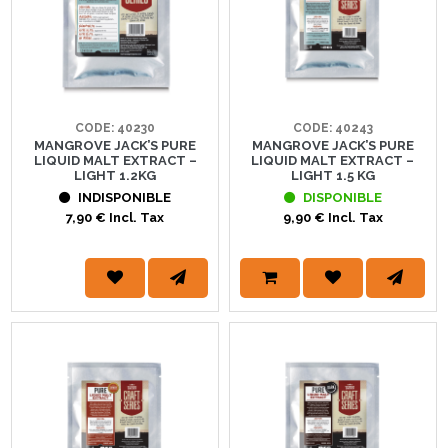
CODE: 40230
CODE: 40243
MANGROVE JACK’S PURE
MANGROVE JACK’S PURE
LIQUID MALT EXTRACT –
LIQUID MALT EXTRACT –
LIGHT 1.2KG
LIGHT 1.5 KG
INDISPONIBLE
DISPONIBLE
7,90 € Incl. Tax
9,90 € Incl. Tax