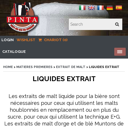
LOGIN
WISHLIST
CHARIOT (0)
CATALOGUE
HOME
>
MATIERES PREMIERES
>
EXTRAIT DE MALT
> LIQUIDES EXTRAIT
LIQUIDES EXTRAIT
Les extraits de malt liquide pour la bière sont
nécessaires pour ceux qui utilisent les malts
houblonnés en remplacement ou en plus du
sucre, pour ceux qui utilisent la technique E+G.
Les extraits de malt d'orge et de blé Muntons de