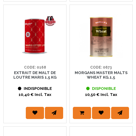
CODE: 0168
CODE: 0673
EXTRAIT DE MALT DE
MORGANS MASTER MALTS
LOUTRE MARIS 1,5 KG
WHEAT KG.1,5
INDISPONIBLE
DISPONIBLE
10,40 € Incl. Tax
10,50 € Incl. Tax