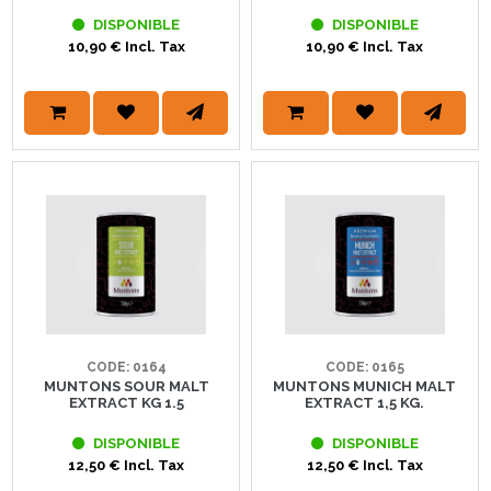
DISPONIBLE
DISPONIBLE
10,90 € Incl. Tax
10,90 € Incl. Tax
CODE: 0164
CODE: 0165
MUNTONS SOUR MALT
MUNTONS MUNICH MALT
EXTRACT KG 1.5
EXTRACT 1,5 KG.
DISPONIBLE
DISPONIBLE
12,50 € Incl. Tax
12,50 € Incl. Tax