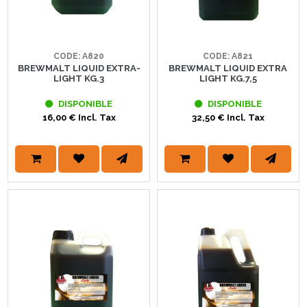
CODE: A820
CODE: A821
BREWMALT LIQUID EXTRA-
BREWMALT LIQUID EXTRA
LIGHT KG.3
LIGHT KG.7,5
DISPONIBLE
DISPONIBLE
16,00 € Incl. Tax
32,50 € Incl. Tax