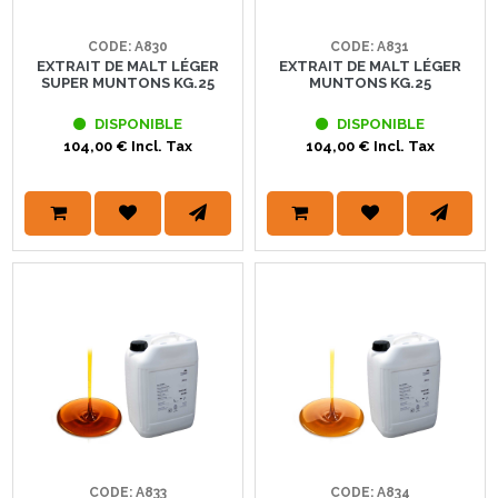
CODE: A830
CODE: A831
EXTRAIT DE MALT LÉGER
EXTRAIT DE MALT LÉGER
SUPER MUNTONS KG.25
MUNTONS KG.25
DISPONIBLE
DISPONIBLE
104,00 € Incl. Tax
104,00 € Incl. Tax
CODE: A833
CODE: A834