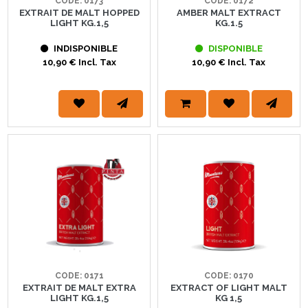
CODE: 0173
CODE: 0172
EXTRAIT DE MALT HOPPED
AMBER MALT EXTRACT
LIGHT KG.1,5
KG.1.5
INDISPONIBLE
DISPONIBLE
10,90 € Incl. Tax
10,90 € Incl. Tax
CODE: 0171
CODE: 0170
EXTRAIT DE MALT EXTRA
EXTRACT OF LIGHT MALT
LIGHT KG.1,5
KG 1,5