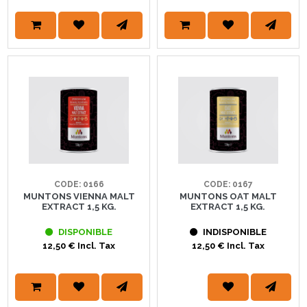
CODE: 0166
CODE: 0167
MUNTONS VIENNA MALT
MUNTONS OAT MALT
EXTRACT 1,5 KG.
EXTRACT 1,5 KG.
DISPONIBLE
INDISPONIBLE
12,50 € Incl. Tax
12,50 € Incl. Tax