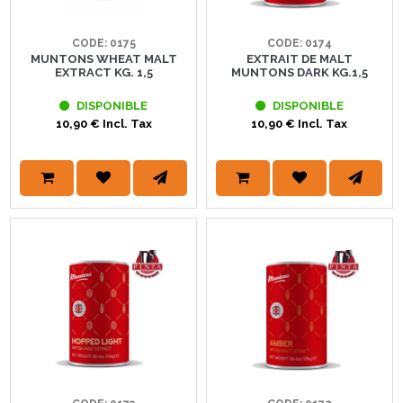
CODE: 0175
CODE: 0174
MUNTONS WHEAT MALT
EXTRAIT DE MALT
EXTRACT KG. 1,5
MUNTONS DARK KG.1,5
DISPONIBLE
DISPONIBLE
10,90 € Incl. Tax
10,90 € Incl. Tax