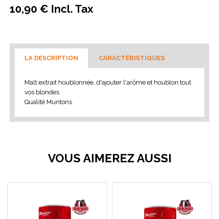
10,90 € Incl. Tax
LA DESCRIPTION
CARACTÉRISTIQUES
Malt extrait houblonnée, d'ajouter l'arôme et houblon tout
vos blondes.
Qualité Muntons.
VOUS AIMEREZ AUSSI