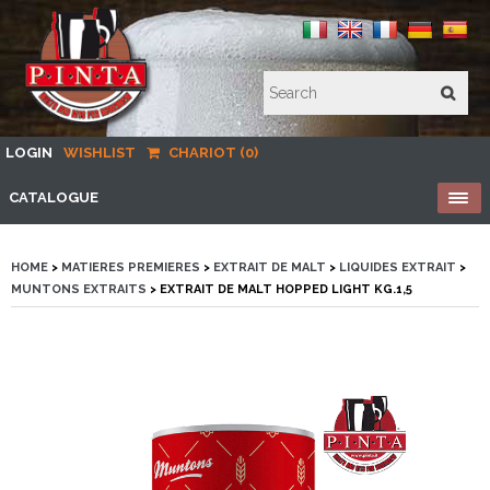
LOGIN
WISHLIST
CHARIOT (0)
CATALOGUE
HOME
>
MATIERES PREMIERES
>
EXTRAIT DE MALT
>
LIQUIDES EXTRAIT
>
MUNTONS EXTRAITS
> EXTRAIT DE MALT HOPPED LIGHT KG.1,5