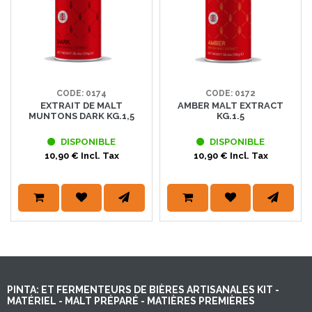
CODE: 0174
CODE: 0172
EXTRAIT DE MALT
AMBER MALT EXTRACT
MUNTONS DARK KG.1,5
KG.1.5
DISPONIBLE
DISPONIBLE
10,90 € Incl. Tax
10,90 € Incl. Tax
PINTA: ET FERMENTEURS DE BIÈRES ARTISANALES KIT -
MATÉRIEL - MALT PRÉPARÉ - MATIÈRES PREMIÈRES