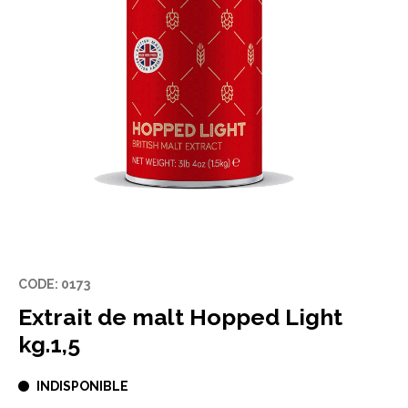
CODE: 0173
Extrait de malt Hopped Light
kg.1,5
INDISPONIBLE