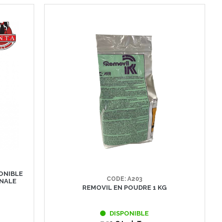
PONIBLE
CODE: A203
ONALE
REMOVIL EN POUDRE 1 KG
DISPONIBLE