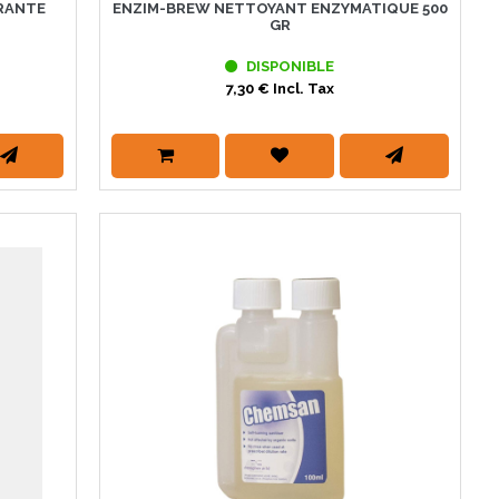
TRANTE
ENZIM-BREW NETTOYANT ENZYMATIQUE 500
GR
DISPONIBLE
7,30 € Incl. Tax