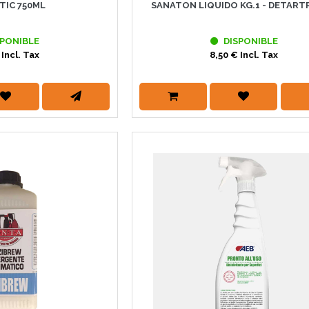
TIC 750ML
SANATON LIQUIDO KG.1 - DETAR
PONIBLE
DISPONIBLE
 Incl. Tax
8,50 € Incl. Tax