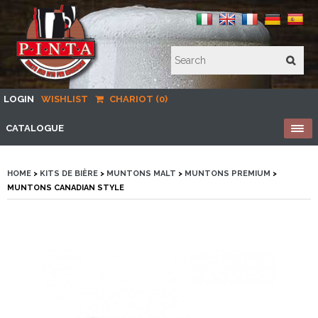
LOGIN
WISHLIST
CHARIOT (0)
CATALOGUE
HOME
>
KITS DE BIÈRE
>
MUNTONS MALT
>
MUNTONS PREMIUM
>
MUNTONS CANADIAN STYLE