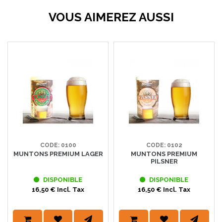
VOUS AIMEREZ AUSSI
CODE: 0100
CODE: 0102
MUNTONS PREMIUM LAGER
MUNTONS PREMIUM
PILSNER
DISPONIBLE
DISPONIBLE
16,50 € Incl. Tax
16,50 € Incl. Tax