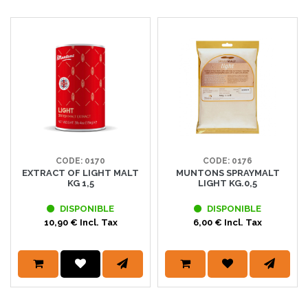
CODE: 0170
CODE: 0176
EXTRACT OF LIGHT MALT
MUNTONS SPRAYMALT
KG 1,5
LIGHT KG.0,5
DISPONIBLE
DISPONIBLE
10,90 € Incl. Tax
6,00 € Incl. Tax