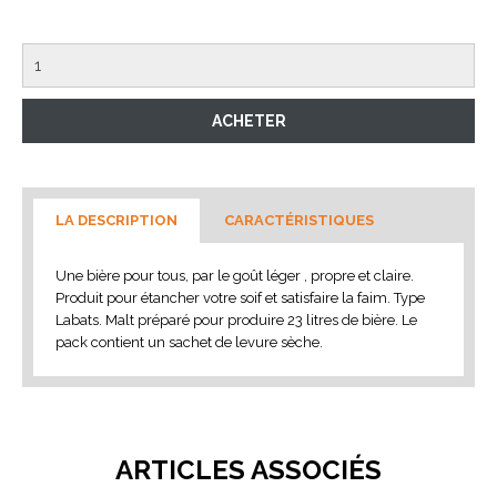
LA DESCRIPTION
CARACTÉRISTIQUES
Une bière pour tous, par le goût léger , propre et claire.
Produit pour étancher votre soif et satisfaire la faim. Type
Labats. Malt préparé pour produire 23 litres de bière. Le
pack contient un sachet de levure sèche.
ARTICLES ASSOCIÉS