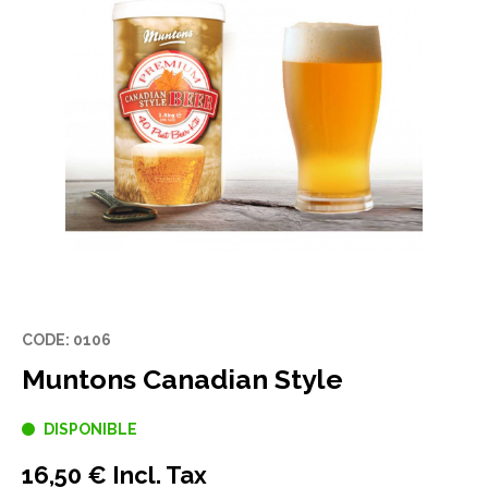
CODE: 0106
Muntons Canadian Style
DISPONIBLE
16,50 € Incl. Tax