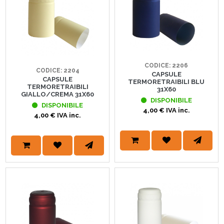
CODICE: 2206
CODICE: 2204
CAPSULE
CAPSULE
TERMORETRAIBILI BLU
TERMORETRAIBILI
31X60
GIALLO/CREMA 31X60
DISPONIBILE
DISPONIBILE
4,00 € IVA inc.
4,00 € IVA inc.