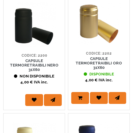
CODICE: 2202
CODICE: 2200
CAPSULE
CAPSULE
TERMORETRAIBILI ORO
TERMORETRAIBILI NERO
31X60
31X60
DISPONIBILE
NON DISPONIBILE
4,00 € IVA inc.
4,00 € IVA inc.