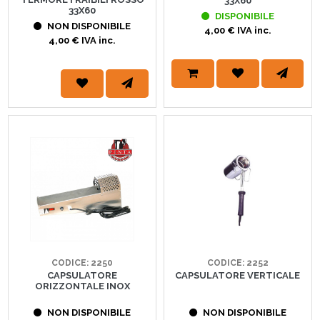
33X60
33X60
DISPONIBILE
NON DISPONIBILE
4,00 € IVA inc.
4,00 € IVA inc.
CODICE: 2250
CODICE: 2252
CAPSULATORE
CAPSULATORE VERTICALE
ORIZZONTALE INOX
NON DISPONIBILE
NON DISPONIBILE