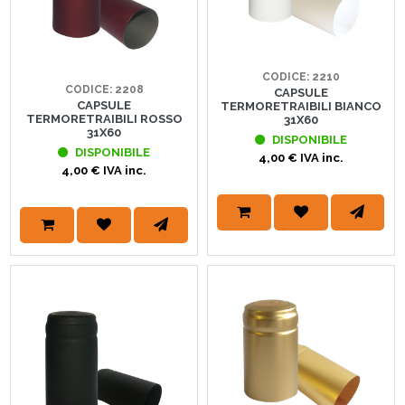
CODICE: 2210
CODICE: 2208
CAPSULE
CAPSULE
TERMORETRAIBILI BIANCO
TERMORETRAIBILI ROSSO
31X60
31X60
DISPONIBILE
DISPONIBILE
4,00 € IVA inc.
4,00 € IVA inc.