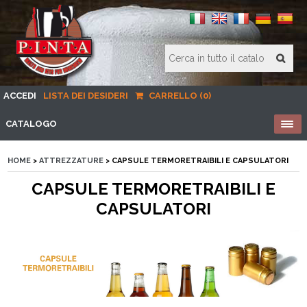
ACCEDI
LISTA DEI DESIDERI
CARRELLO (0)
CATALOGO
HOME
>
ATTREZZATURE
> CAPSULE TERMORETRAIBILI E CAPSULATORI
CAPSULE TERMORETRAIBILI E
CAPSULATORI