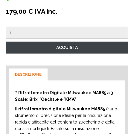
179,00 € IVA inc.
DESCRIZIONE
?
Rifrattometro Digitale Milwaukee MA885 a 3
Scale: Brix, °Oechsle e °KMW
Il
rifrattometro digitale Milwaukee MA885
è uno
strumento di precisione ideale per la misurazione
rapida e affidabile del contenuto zuccherino e della
densità dei liquidi. Basato sulla misurazione