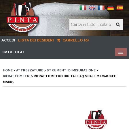
ACCEDI
LISTA DEI DESIDERI
CARRELLO (0)
CATALOGO
HOME
>
ATTREZZATURE
>
STRUMENTI DI MISURAZIONE
>
RIFRATTOMETRI
> RIFRATTOMETRO DIGITALE A 3 SCALE MILWAUKEE
MA885