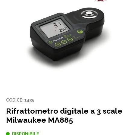
CODICE: 1435
Rifrattometro digitale a 3 scale
Milwaukee MA885
DISPONIBILE