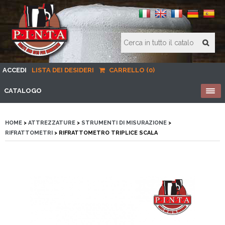
ACCEDI
LISTA DEI DESIDERI
CARRELLO (0)
CATALOGO
HOME
>
ATTREZZATURE
>
STRUMENTI DI MISURAZIONE
>
RIFRATTOMETRI
> RIFRATTOMETRO TRIPLICE SCALA