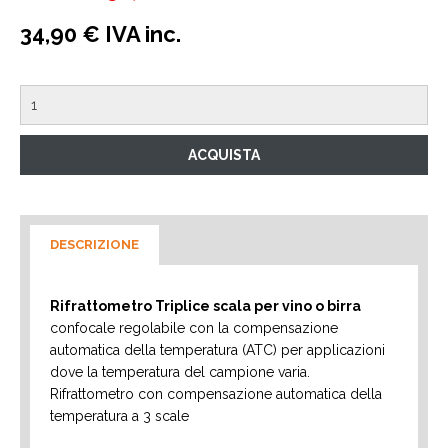
34,90 € IVA inc.
DESCRIZIONE
Rifrattometro Triplice scala per vino o birra
confocale regolabile con la compensazione
automatica della temperatura (ATC) per applicazioni
dove la temperatura del campione varia.
Rifrattometro con compensazione automatica della
temperatura a 3 scale