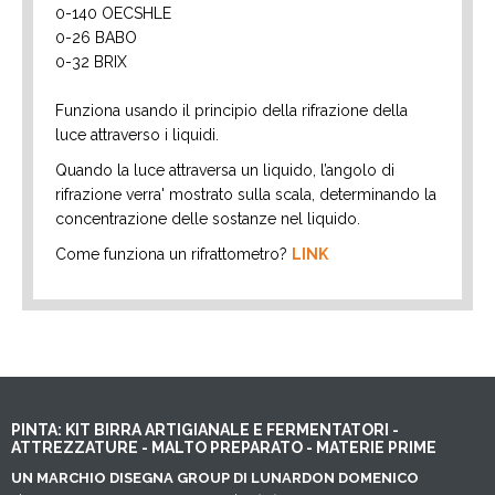
0-140 OECSHLE
0-26 BABO
0-32 BRIX
Funziona usando il principio della rifrazione della
luce attraverso i liquidi.
Quando la luce attraversa un liquido, l’angolo di
rifrazione verra' mostrato sulla scala, determinando la
concentrazione delle sostanze nel liquido.
Come funziona un rifrattometro?
LINK
PINTA: KIT BIRRA ARTIGIANALE E FERMENTATORI -
ATTREZZATURE - MALTO PREPARATO - MATERIE PRIME
UN MARCHIO DISEGNA GROUP DI LUNARDON DOMENICO