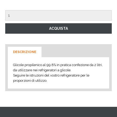
DESCRIZIONE
Glicole propilenico al 99.8% in pratica confezione da 2 litri,
da utilizzare nei refrigeratori a glicole.
Seguire le istruzioni del vostro refrigeratore per le
proporzioni di utilizzo.