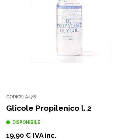
CODICE: A278
Glicole Propilenico l. 2
DISPONIBILE
19,90 € IVA inc.