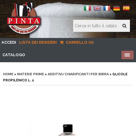
ACCEDI
LISTA DEI DESIDERI
CARRELLO (0)
CATALOGO
HOME
>
MATERIE PRIME
>
ADDITIVI/CHIARIFICANTI PER BIRRA
> GLICOLE
PROPILENICO L. 2