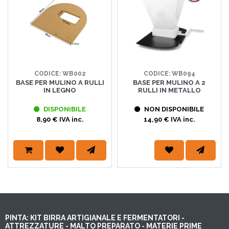
CODICE: WB002
CODICE: WB094
BASE PER MULINO A RULLI
BASE PER MULINO A 2
IN LEGNO
RULLI IN METALLO
DISPONIBILE
NON DISPONIBILE
8,90 € IVA inc.
14,90 € IVA inc.
PINTA: KIT BIRRA ARTIGIANALE E FERMENTATORI -
ATTREZZATURE - MALTO PREPARATO - MATERIE PRIME