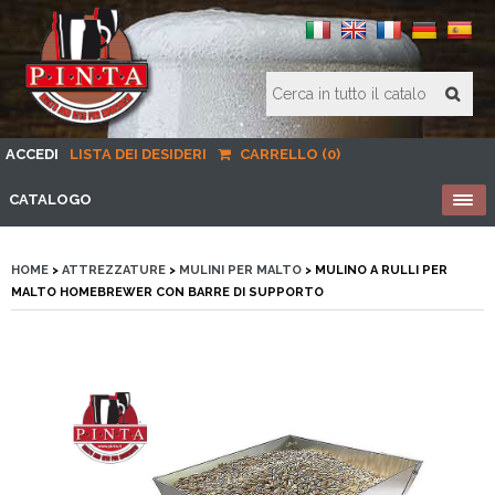
ACCEDI
LISTA DEI DESIDERI
CARRELLO (0)
CATALOGO
HOME
>
ATTREZZATURE
>
MULINI PER MALTO
> MULINO A RULLI PER
MALTO HOMEBREWER CON BARRE DI SUPPORTO