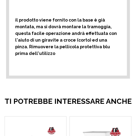
il prodotto viene fornito con la base è già
montata, ma si dovrà montare la tramoggia,
questa facile operazione andrà effettuata con
l'aiuto di un giravite a croce (corto) ed una
pinza. Rimuovere la pellicola protettiva blu
prima dell'utilizzo
TI POTREBBE INTERESSARE ANCHE