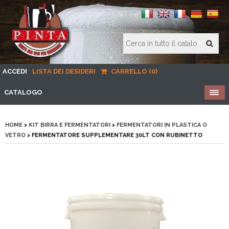
ACCEDI
LISTA DEI DESIDERI
CARRELLO (0)
CATALOGO
HOME
>
KIT BIRRA E FERMENTATORI
>
FERMENTATORI IN PLASTICA O
VETRO
> FERMENTATORE SUPPLEMENTARE 30LT CON RUBINETTO