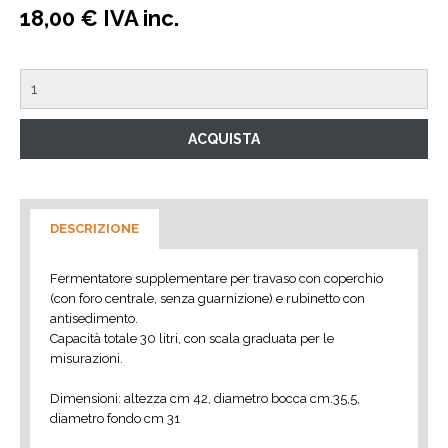
18,00 € IVA inc.
DESCRIZIONE
Fermentatore supplementare per travaso con coperchio
(con foro centrale, senza guarnizione) e rubinetto con
antisedimento.
Capacità totale 30 litri, con scala graduata per le
misurazioni.
Dimensioni: altezza cm 42, diametro bocca cm.35,5,
diametro fondo cm 31