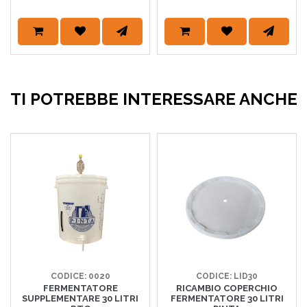
TI POTREBBE INTERESSARE ANCHE
CODICE: 0020
CODICE: LID30
FERMENTATORE
RICAMBIO COPERCHIO
SUPPLEMENTARE 30 LITRI
FERMENTATORE 30 LITRI