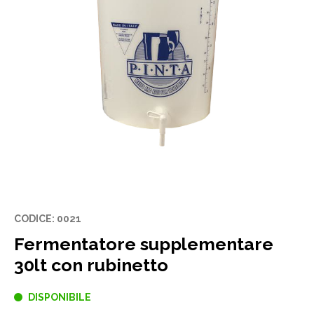
CODICE: 0021
Fermentatore supplementare
30lt con rubinetto
DISPONIBILE