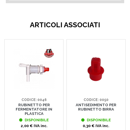
ARTICOLI ASSOCIATI
CODICE: 0046
CODICE: 0050
RUBINETTO PER
ANTISEDIMENTO PER
FERMENTATORE IN
RUBINETTO BIRRA
PLASTICA
DISPONIBILE
DISPONIBILE
2,00 € IVA inc.
0,30 € IVA inc.