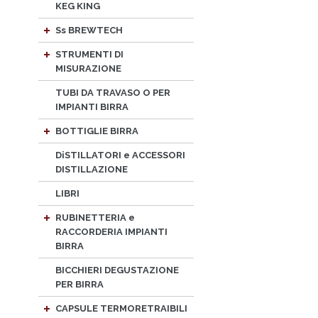
KEG KING
Ss BREWTECH
STRUMENTI DI
MISURAZIONE
TUBI DA TRAVASO O PER
IMPIANTI BIRRA
BOTTIGLIE BIRRA
DiSTILLATORI e ACCESSORI
DISTILLAZIONE
LIBRI
RUBINETTERIA e
RACCORDERIA IMPIANTI
BIRRA
BICCHIERI DEGUSTAZIONE
PER BIRRA
CAPSULE TERMORETRAIBILI