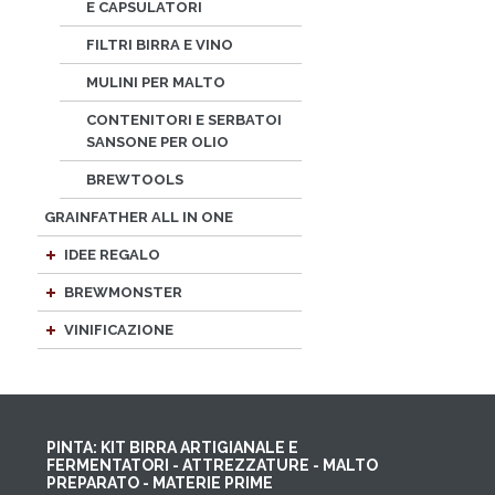
E CAPSULATORI
FILTRI BIRRA E VINO
MULINI PER MALTO
CONTENITORI E SERBATOI
SANSONE PER OLIO
BREWTOOLS
GRAINFATHER ALL IN ONE
IDEE REGALO
BREWMONSTER
VINIFICAZIONE
PINTA: KIT BIRRA ARTIGIANALE E
FERMENTATORI - ATTREZZATURE - MALTO
PREPARATO - MATERIE PRIME