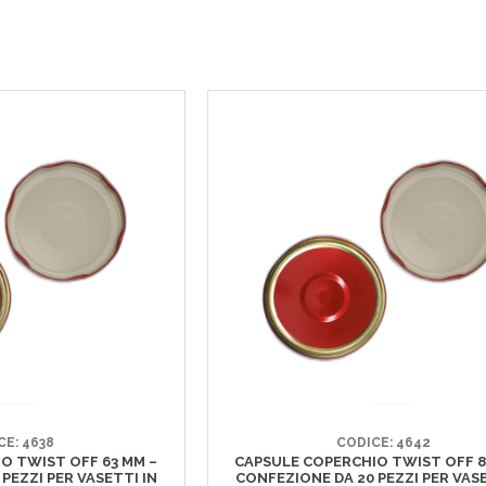
CE: 4638
CODICE: 4642
O TWIST OFF 63 MM –
CAPSULE COPERCHIO TWIST OFF 8
PEZZI PER VASETTI IN
CONFEZIONE DA 20 PEZZI PER VASE