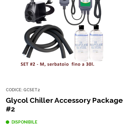
CODICE: GCSET2
Glycol Chiller Accessory Package
#2
DISPONIBILE