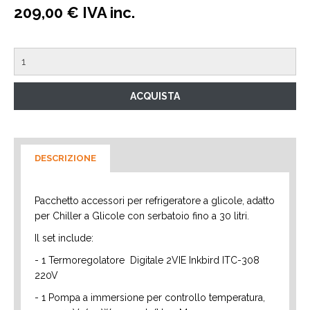
209,00 € IVA inc.
DESCRIZIONE
Pacchetto accessori per refrigeratore a glicole, adatto
per Chiller a Glicole con serbatoio fino a 30 litri.
Il set include:
- 1 Termoregolatore Digitale 2VIE Inkbird ITC-308
220V
- 1 Pompa a immersione per controllo temperatura,