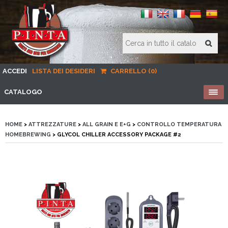
ACCEDI
LISTA DEI DESIDERI
CARRELLO (0)
CATALOGO
HOME
>
ATTREZZATURE
>
ALL GRAIN E E+G
>
CONTROLLO TEMPERATURA
HOMEBREWING
> GLYCOL CHILLER ACCESSORY PACKAGE #2