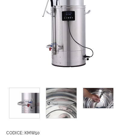
CODICE: KMW50