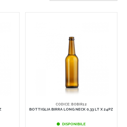
CODICE: BOBIR12
Z
BOTTIGLIA BIRRA LONG NECK 0,33 LT X 24PZ
DISPONIBILE