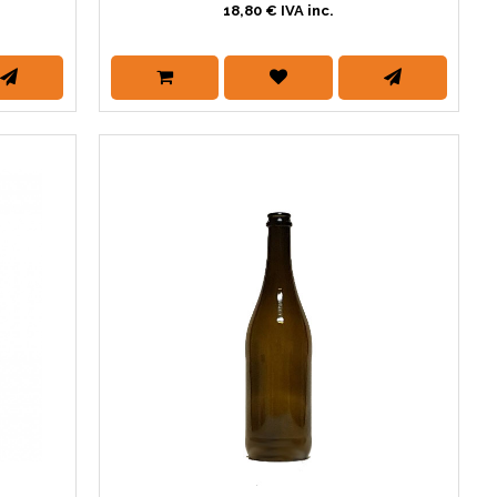
18,80 € IVA inc.