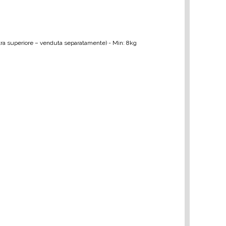
stra superiore – venduta separatamente) - Min: 8kg